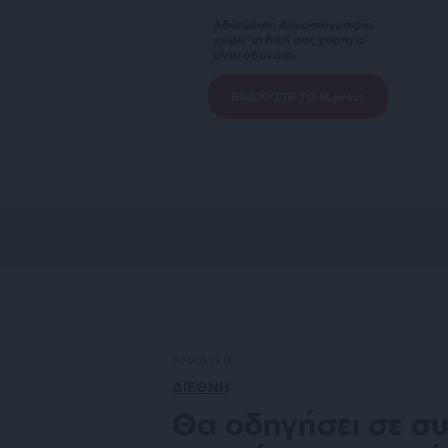
Αδέσμευτη Δημοσιογραφία
χωρίς τη δική σας χορηγία
είναι αδύνατη.
ΕΝΙΣΧΥΣΤΕ ΤΟ SLpress
ΑΝΑΛΥΣΗ
ΔΙΕΘΝΗ
Θα οδηγήσει σε συ