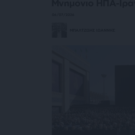
Μνημόνιο ΗΠΑ-Ιρά
06/07/2026
ΜΠΑΛΤΖΩΗΣ ΙΩΑΝΝΗΣ