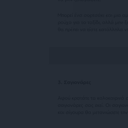
Μπορεί ένα σορτσάκι και μια α
ρούχα για το ταξίδι, αλλά μην 
θα πρέπει να είστε κατάλληλα ντ
3. Σαγιονάρες
Αφού κρατάτε τα καλοκαιρινά σ
σαγιονάρες σας εκεί. Οι σαγιονά
και σίγουρα θα μετανιώσετε την