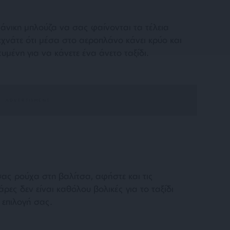
μάνικη μπλούζα να σας φαίνονται τα τέλεια
ξεχνάτε ότι μέσα στο αεροπλάνο κάνει κρύο και
υμένη για να κάνετε ένα άνετο ταξίδι.
ας ρούχα στη βαλίτσα, αφήστε και τις
ρες δεν είναι καθόλου βολικές για το ταξίδι
 επιλογή σας.