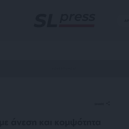
Α
SHARE
 με άνεση και κομψότητα