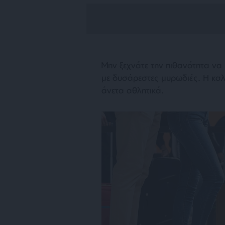
Μην ξεχνάτε την πιθανότητα να
με δυσάρεστες μυρωδιές. Η καλύ
άνετα αθλητικά.