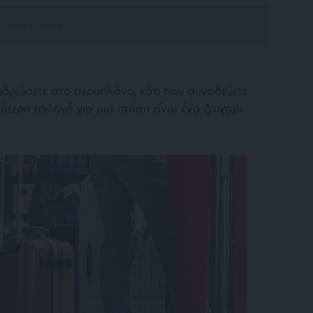
 ιδρώσετε στο αεροπλάνο, κάτι που συνοδεύετε
τερη επιλογή για μια πτήση είναι ένα ζευγάρι