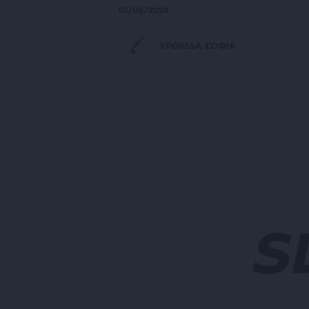
01/08/2024
ΚΡΟΚΙΔΑ ΣΟΦΙΑ