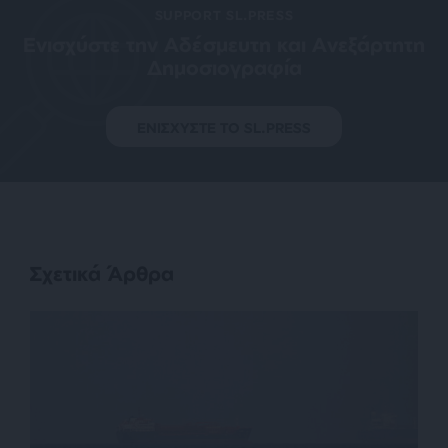
SUPPORT SL.PRESS
Ενισχύστε την Aδέσμευτη και Aνεξάρτητη
Δημοσιογραφία
ΕΝΙΣΧΥΣΤΕ ΤΟ SL.PRESS
Σχετικά Άρθρα