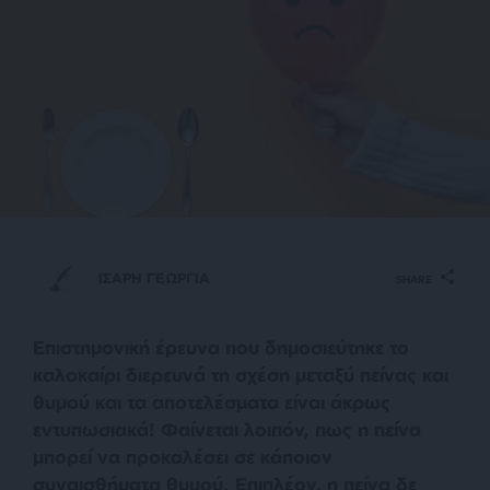
ΙΣΑΡΗ ΓΕΩΡΓΙΑ
SHARE
Επιστημονική έρευνα που δημοσιεύτηκε το
καλοκαίρι διερευνά τη σχέση μεταξύ πείνας και
θυμού και τα αποτελέσματα είναι άκρως
εντυπωσιακά! Φαίνεται λοιπόν, πως η πείνα
μπορεί να προκαλέσει σε κάποιον
συναισθήματα θυμού. Επιπλέον, η πείνα δε