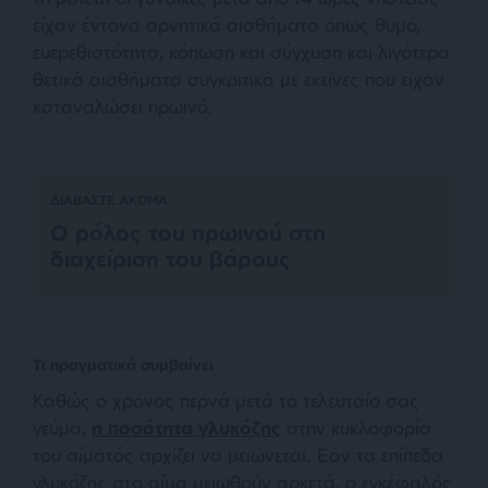
είχαν έντονα αρνητικά αισθήματα όπως θυμό,
ευερεθιστότητα, κόπωση και σύγχυση και λιγότερα
θετικά αισθήματα συγκριτικά με εκείνες που είχαν
καταναλώσει πρωινό.
ΔΙΑΒΑΣΤΕ ΑΚΟΜΑ
Ο ρόλος του πρωινού στη
διαχείριση του βάρους
Τι πραγματικά συμβαίνει
Καθώς ο χρόνος περνά μετά το τελευταίο σας
γεύμα,
η ποσότητα γλυκόζης
στην κυκλοφορία
του αίματός αρχίζει να μειώνεται. Εάν τα επίπεδα
γλυκόζης στο αίμα μειωθούν αρκετά, ο εγκέφαλός