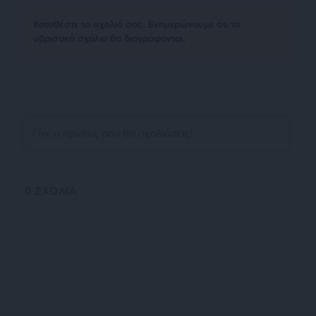
Kαταθέστε το σχολιό σας. Eνημερώνουμε ότι τα
υβριστικά σχόλια θα διαγράφονται.
0
ΣΧΟΛΙΑ