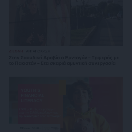
ΔΙΕΘΝΗ
ΑΝΤΑΠΟΚΡΙΣΗ
Στην Σαουδική Αραβία ο Ερντογάν – Τριμερής με
το Πακιστάν – Στα σκαριά αμυντική συνεργασία