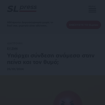
MENU
Αδέσμευτη Δημοσιογραφία χωρίς τη
ΕΝΙΣΧΥΣΤΕ ΤΟ SLpress
δική σας χορηγία είναι αδύνατη.
ΔΙΑΤΡΟΦΗ
ΕΥ ΖΗΝ
Υπάρχει σύνδεση ανάμεσα στην
πείνα και τον θυμό;
25/01/2024