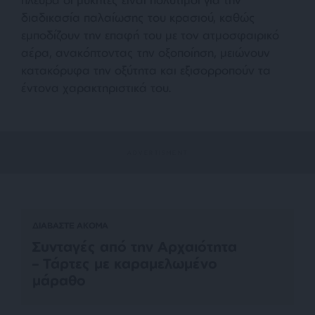
διαδικασία παλαίωσης του κρασιού, καθώς
εμποδίζουν την επαφή του με τον ατμοσφαιρικό
αέρα, ανακόπτοντας την οξοποίηση, μειώνουν
κατακόρυφα την οξύτητα και εξισορροπούν τα
έντονα χαρακτηριστικά του.
ΔΙΑΒΑΣΤΕ ΑΚΟΜΑ
Συνταγές από την Αρχαιότητα
– Τάρτες με καραμελωμένο
μάραθο