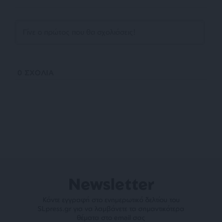
0
ΣΧΟΛΙΑ
Newsletter
Κάντε εγγραφή στο ενημερωτικό δελτίου του
SLpress.gr για να λαμβάνετε τα σημαντικότερα
θέματα στο email σας