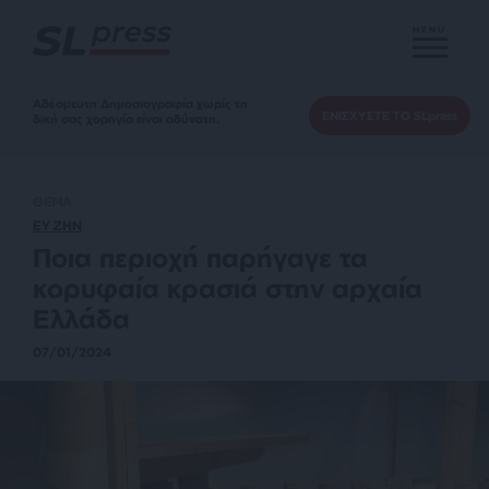
MENU
Αδέσμευτη Δημοσιογραφία χωρίς τη
ΕΝΙΣΧΥΣΤΕ ΤΟ SLpress
δική σας χορηγία είναι αδύνατη.
ΘΕΜΑ
ΕΥ ΖΗΝ
Ποια περιοχή παρήγαγε τα
κορυφαία κρασιά στην αρχαία
Ελλάδα
07/01/2024