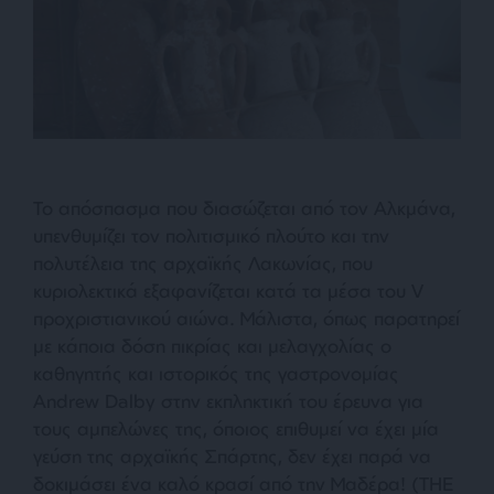
Το απόσπασμα που διασώζεται από τον Αλκμάνα,
υπενθυμίζει τον πολιτισμικό πλούτο και την
πολυτέλεια της αρχαϊκής Λακωνίας, που
κυριολεκτικά εξαφανίζεται κατά τα μέσα του V
προχριστιανικού αιώνα. Μάλιστα, όπως παρατηρεί
με κάποια δόση πικρίας και μελαγχολίας ο
καθηγητής και ιστορικός της γαστρονομίας
Andrew Dalby στην εκπληκτική του έρευνα για
τους αμπελώνες της, όποιος επιθυμεί να έχει μία
γεύση της αρχαϊκής Σπάρτης, δεν έχει παρά να
δοκιμάσει ένα καλό κρασί από την Μαδέρα! (THE