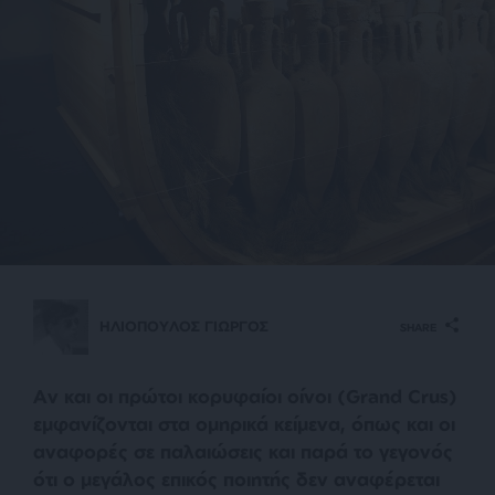
ΗΛΙΟΠΟΥΛΟΣ ΓΙΩΡΓΟΣ
SHARE
Αν και οι πρώτοι κορυφαίοι οίνοι (Grand Crus)
εμφανίζονται στα ομηρικά κείμενα, όπως και οι
αναφορές σε παλαιώσεις και παρά το γεγονός
ότι ο μεγάλος επικός ποιητής δεν αναφέρεται