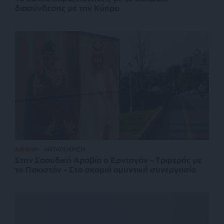
διασύνδεσης με την Κύπρο
ΔΙΕΘΝΗ
ΑΝΤΑΠΟΚΡΙΣΗ
Στην Σαουδική Αραβία ο Ερντογάν – Τριμερής με
το Πακιστάν – Στα σκαριά αμυντική συνεργασία