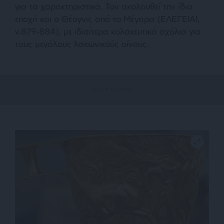
για τα χαρακτηριστικά. Τον ακολουθεί την ίδια
εποχή και ο Θέογνις από τα Μέγαρα (ΕΛΕΓΕΙΑΙ,
v.879-884), με ιδιαίτερα κολακευτικά σχόλια για
τους μεγάλους λακωνικούς οίνους.