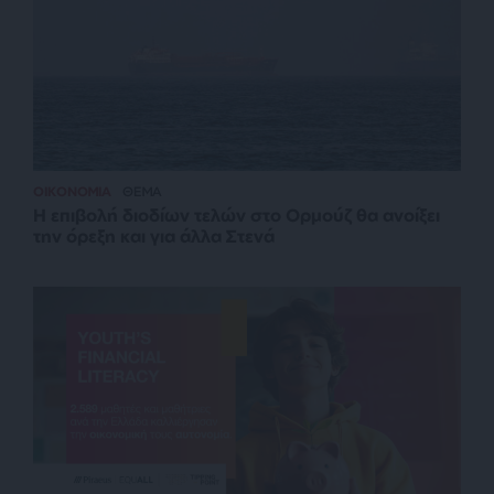
ΟΙΚΟΝΟΜΙΑ
ΘΕΜΑ
Η επιβολή διοδίων τελών στο Ορμούζ θα ανοίξει
την όρεξη και για άλλα Στενά