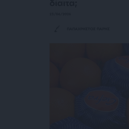
δίαιτα;
23/06/2026
ΠΑΠΑΧΡΗΣΤΟΣ ΠΑΡΗΣ