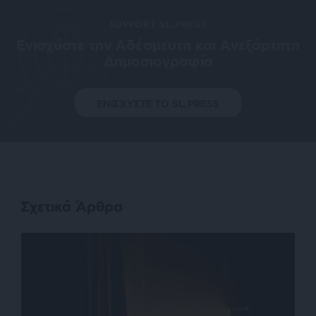
SUPPORT SL.PRESS
Ενισχύστε την Aδέσμευτη και Aνεξάρτητη
Δημοσιογραφία
ΕΝΙΣΧΥΣΤΕ ΤΟ SL.PRESS
Σχετικά Άρθρα