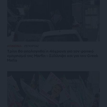
ΚΟΙΝΩΝΙΑ
ΡΕΠΟΡΤΑΖ
Τρίτη θα απολογηθεί η 46χρονη για τον φονικό
εμπρησμό της Marfin – Σύλληψη και για την Greek
Mafia