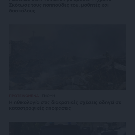
Σκότωσε τους παππούδες του, μαθητές και
δασκάλους
ΠΡΟΤΕΙΝΟΜΕΝΑ
ΓΝΩΜΗ
Η ηθικολογία στις διακρατικές σχέσεις οδηγεί σε
καταστροφικές αποφάσεις