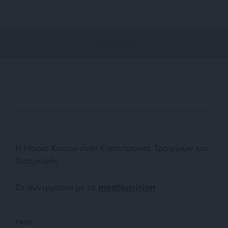
Η Μαρία Κίτσου είναι
Επιστήμονας Τροφίμων και
Διατροφής
Σε συνεργασία με το
medNutrition
TAGS: