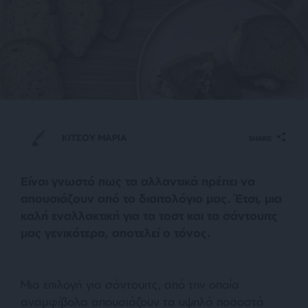
ΚΙΤΣΟΥ ΜΑΡΙΑ
SHARE
Είναι γνωστό πως τα αλλαντικά πρέπει να
απουσιάζουν από το διαιτολόγιο μας. Έτσι, μια
καλή εναλλακτική για τα τοστ και τα σάντουιτς
μας γενικότερα, αποτελεί ο τόνος.
Μια επιλογή για σάντουιτς, από την οποία
αναμφίβολα απουσιάζουν τα υψηλά ποσοστά