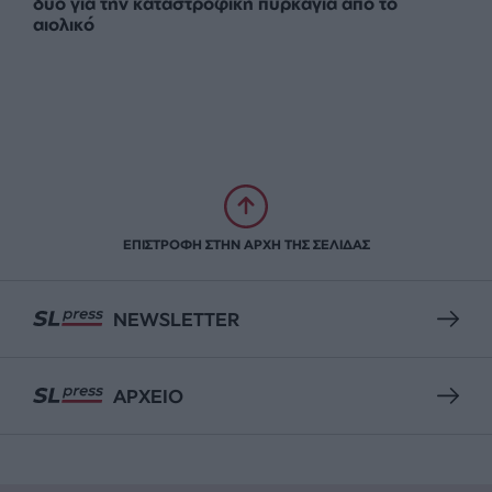
δύο για την καταστροφική πυρκαγιά από το
αιολικό
ΕΠΙΣΤΡΟΦΗ ΣΤΗΝ ΑΡΧΗ ΤΗΣ ΣΕΛΙΔΑΣ
NEWSLETTER
ΑΡΧΕΙΟ