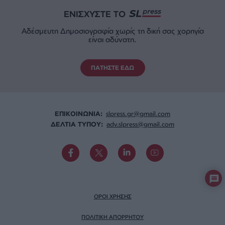
ΕΝΙΣΧΥΣΤΕ ΤΟ
Αδέσμευτη Δημοσιογραφία χωρίς τη δική σας χορηγία
είναι αδύνατη.
ΠΑΤΗΣΤΕ ΕΔΩ
ΕΠΙΚΟΙΝΩΝΙA:
slpress.gr@gmail.com
ΔΕΛΤΙΑ ΤΥΠΟΥ:
adv.slpress@gmail.com
ΟΡΟΙ ΧΡΗΣΗΣ
ΠΟΛΙΤΙΚΗ ΑΠΟΡΡΗΤΟΥ