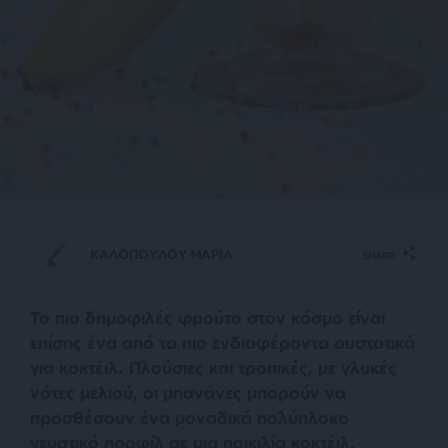
ΚΑΛΟΠΟΥΛΟΥ ΜΑΡΙΑ
SHARE
Το πιο δημοφιλές φρούτο στον κόσμο είναι
επίσης ένα από τα πιο ενδιαφέροντα συστατικά
για κοκτέιλ. Πλούσιες και τροπικές, με γλυκές
νότες μελιού, οι μπανάνες μπορούν να
προσθέσουν ένα μοναδικά πολύπλοκο
γευστικό προφίλ σε μια ποικιλία κοκτέιλ.