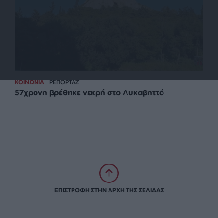
ΚΟΙΝΩΝΙΑ
ΡΕΠΟΡΤΑΖ
57χρονη βρέθηκε νεκρή στο Λυκαβηττό
ΕΠΙΣΤΡΟΦΗ ΣΤΗΝ ΑΡΧΗ ΤΗΣ ΣΕΛΙΔΑΣ