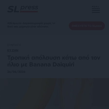
MENU
Αδέσμευτη Δημοσιογραφία χωρίς τη
ΕΝΙΣΧΥΣΤΕ ΤΟ SLpress
δική σας χορηγία είναι αδύνατη.
ΣΥΝΤΑΓΗ
ΕΥ ΖΗΝ
Τροπική απόλαυση κάτω από τον
ήλιο με Banana Daiquiri
26/06/2026