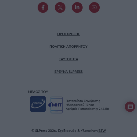
ΟΡΟΙ ΧΡΗΣΗΣ
ΠΟΛΙΤΙΚΗ ΑΠΟΡΡΗΤΟΥ
TAYTOTHTA
ΕΡΕΥΝΑ SLPRESS
ΜΕΛΟΣ ΤΟΥ
Πιστοποίηση Επιχείρησης
Ηλεκτρονικού Τύπου
Αριθμός Πιστοποίησης: 242218
© SLPress 2026. Σχεδιασμός & Υλοποίηση
BTW