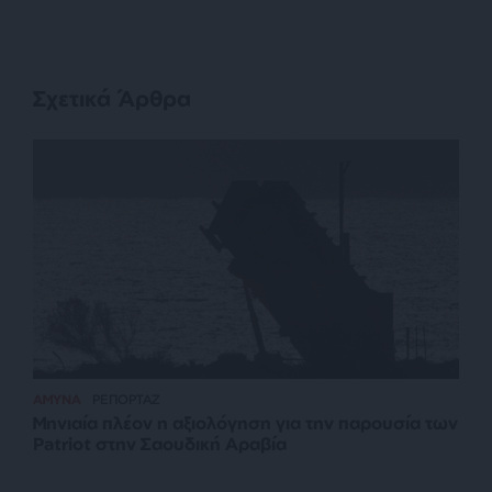
Σχετικά Άρθρα
ΑΜΥΝΑ
ΡΕΠΟΡΤΑΖ
Μηνιαία πλέον η αξιολόγηση για την παρουσία των
Patriot στην Σαουδική Αραβία