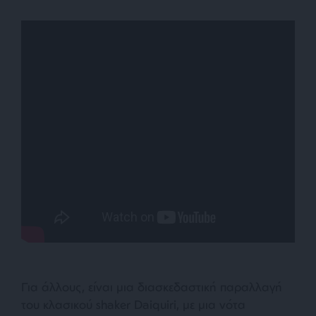
Για άλλους, είναι μια διασκεδαστική παραλλαγή
του κλασικού shaker Daiquiri, με μια νότα