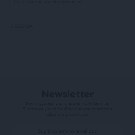
0
ΣΧΟΛΙΑ
Newsletter
Κάντε εγγραφή στο ενημερωτικό δελτίου του
SLpress.gr για να λαμβάνετε τα σημαντικότερα
θέματα στο email σας