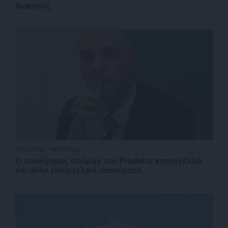
διακοπές
ΠΟΛΙΤΙΚΗ
ΡΕΠΟΡΤΑΖ
Ο συνήγορος στόχων του Predator καταγγέλλει
και άλλα εισαγγελικά ατοπήματα