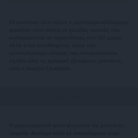
Οι μπανάνες είναι πλέον η μεγαλύτερη καλλιέργεια
φρούτων στον κόσμο με χιλιάδες ποικιλίες που
καλλιεργούνται σε περισσότερες από 150 χώρες.
Αλλά ο πιο συνηθισμένος τύπος που
καταναλώνουμε σήμερα, που αντιπροσωπεύει
σχεδόν όλες τις εμπορικά εξαγόμενες μπανάνες,
είναι η ποικιλία Cavendish.
Η χαρακτηριστική γήινη γλυκύτητα της μπανάνας
ταιριάζει ιδιαίτερα καλά με αποστάγματα καφέ