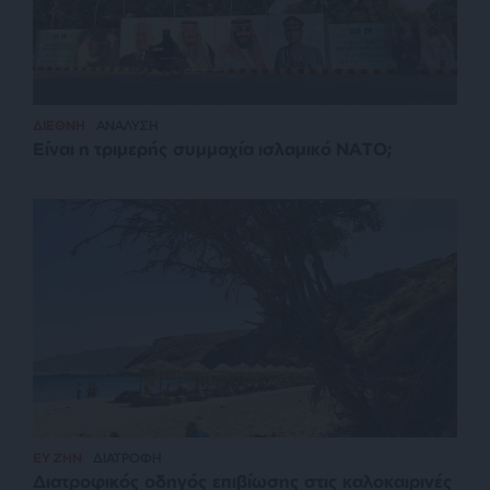
ΔΙΕΘΝΗ
ΑΝΑΛΥΣΗ
Είναι η τριμερής συμμαχία ισλαμικό ΝΑΤΟ;
ΕΥ ΖΗΝ
ΔΙΑΤΡΟΦΗ
Διατροφικός οδηγός επιβίωσης στις καλοκαιρινές