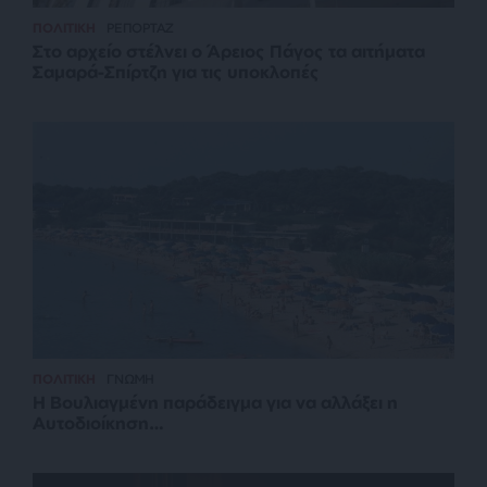
ΠΟΛΙΤΙΚΗ
ΡΕΠΟΡΤΑΖ
Στο αρχείο στέλνει ο Άρειος Πάγος τα αιτήματα
Σαμαρά-Σπίρτζη για τις υποκλοπές
ΠΟΛΙΤΙΚΗ
ΓΝΩΜΗ
Η Βουλιαγμένη παράδειγμα για να αλλάξει η
Αυτοδιοίκηση…