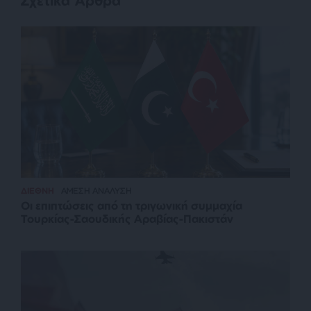
Σχετικά Άρθρα
ΔΙΕΘΝΗ
ΑΜΕΣΗ ΑΝΑΛΥΣΗ
Οι επιπτώσεις από τη τριγωνική συμμαχία
Τουρκίας-Σαουδικής Αραβίας-Πακιστάν