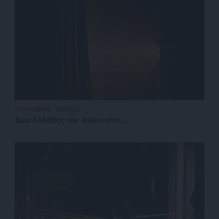
ΠΟΛΙΤΙΣΜΟΣ
ΣΧΟΛΙΟ
Δύο Ελλάδες τον Αύγουστο…