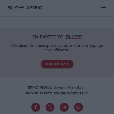
ΑΡΧΕΙΟ
ΕΝΙΣΧΥΣΤΕ ΤΟ
Αδέσμευτη Δημοσιογραφία χωρίς τη δική σας χορηγία
είναι αδύνατη.
ΠΑΤΗΣΤΕ ΕΔΩ
ΕΠΙΚΟΙΝΩΝΙA:
slpress.gr@gmail.com
ΔΕΛΤΙΑ ΤΥΠΟΥ:
adv.slpress@gmail.com