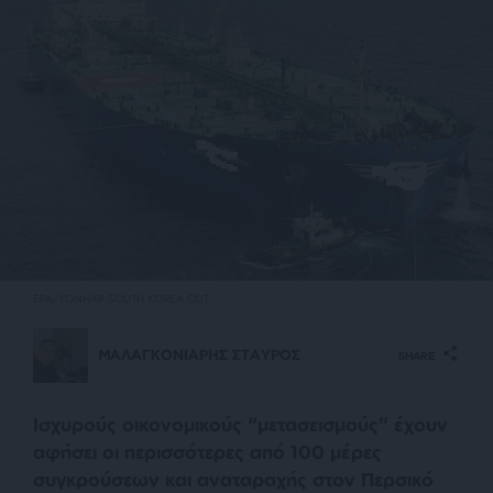
EPA/YONHAP SOUTH KOREA OUT
ΜΑΛΑΓΚΟΝΙΑΡΗΣ ΣΤΑΥΡΟΣ
SHARE
Ισχυρούς οικονομικούς “μετασεισμούς” έχουν
αφήσει οι περισσότερες από 100 μέρες
συγκρούσεων και αναταραχής στον Περσικό