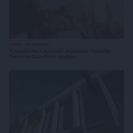
ΑΜΥΝΑ
ΑΝΤΑΠΟΚΡΙΣΗ
Τι προβλέπει η αμυντική συμφωνία Τουρκίας-
Πακιστάν-Σαουδικής Αραβίας