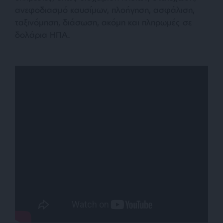
ανεφοδιασμό καυσίμων, πλοήγηση, ασφάλιση,
ταξινόμηση, διάσωση, ακόμη και πληρωμές σε
δολάρια ΗΠΑ.