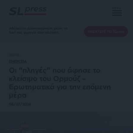
MENU
Αδέσμευτη Δημοσιογραφία χωρίς τη
ΕΝΙΣΧΥΣΤΕ ΤΟ SLpress
δική σας χορηγία είναι αδύνατη.
ΘΕΜΑ
ΕΝΕΡΓΕΙΑ
Οι “πληγές” που άφησε το
κλείσιμο του Ορμούζ –
Ερωτηματικά για την επόμενη
μέρα
08/07/2026