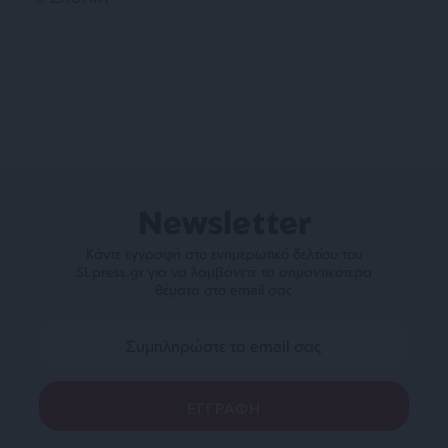
Newsletter
Κάντε εγγραφή στο ενημερωτικό δελτίου του
SLpress.gr για να λαμβάνετε τα σημαντικότερα
θέματα στο email σας