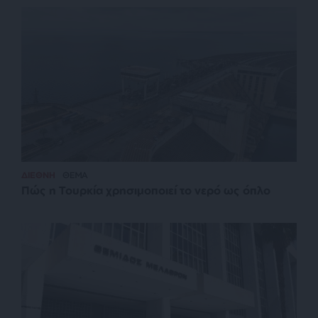
ΔΙΕΘΝΗ
ΘΕΜΑ
Πώς η Τουρκία χρησιμοποιεί το νερό ως όπλο