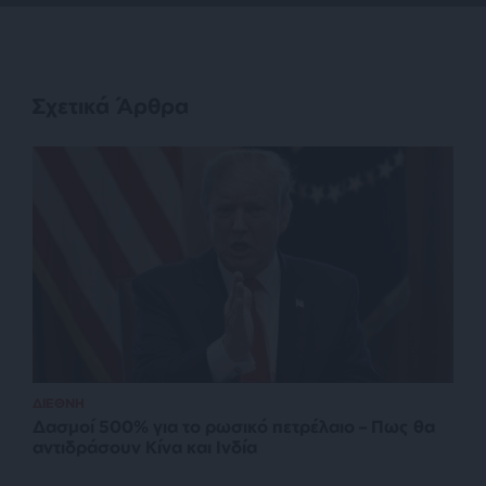
Σχετικά Άρθρα
ΔΙΕΘΝΗ
Δασμοί 500% για το ρωσικό πετρέλαιο – Πως θα
αντιδράσουν Κίνα και Ινδία