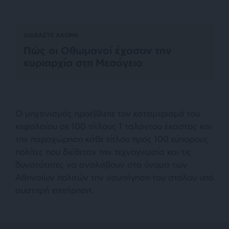
ΔΙΑΒΑΣΤΕ ΑΚΟΜΑ
Πώς οι Οθωμανοί έχασαν την
κυριαρχία στη Μεσόγειο
Ο μηχανισμός προέβλεπε τον καταμερισμό του
κεφαλαίου σε 100 τίτλους 1 ταλάντου έκαστος και
την παραχώρηση κάθε τίτλου προς 100 εύπορους
πολίτες που διέθεταν την τεχνογνωσία και τις
δυνατότητες να αναλάβουν στο όνομα των
Αθηναίων πολιτών την ναυπήγηση του στόλου υπό
αυστηρή επιτήρηση.