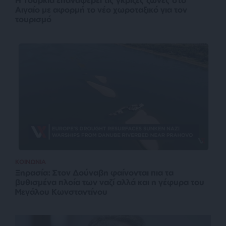
Αιγαίο με αφορμή το νέο χωροταξικό για τον
τουρισμό
ΚΟΙΝΩΝΙΑ
Ξηρασία: Στον Δούναβη φαίνονται πια τα
βυθισμένα πλοία των ναζί αλλά και η γέφυρα του
Μεγάλου Κωνσταντίνου