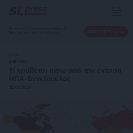
MENU
Αδέσμευτη Δημοσιογραφία χωρίς τη
ΕΝΙΣΧΥΣΤΕ ΤΟ SLpress
δική σας χορηγία είναι αδύνατη.
ΘΕΜΑ
ΕΝΕΡΓΕΙΑ
Τί κρύβεται πίσω από την ένταση
ΗΠΑ-Βενεζουέλας
22/08/2025