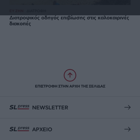
ΕΥ ΖΗΝ
ΔΙΑΤΡΟΦΗ
Διατροφικός οδηγός επιβίωσης στις καλοκαιρινές
διακοπές
ΕΠΙΣΤΡΟΦΗ ΣΤΗΝ ΑΡΧΗ ΤΗΣ ΣΕΛΙΔΑΣ
NEWSLETTER
ΑΡΧΕΙΟ