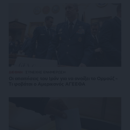
ΔΙΕΘΝΗ
ΣΥΝΕΧΗΣ ΕΝΗΜΕΡΩΣΗ
Οι απαιτήσεις του Ιράν για να ανοίξει το Ορμούζ –
Τι φοβάται ο Αμερικανός ΑΓΕΕΘΑ