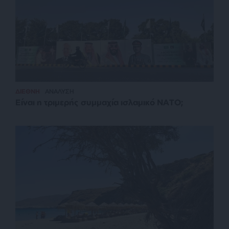
ΔΙΕΘΝΗ
ΑΝΑΛΥΣΗ
Είναι η τριμερής συμμαχία ισλαμικό ΝΑΤΟ;