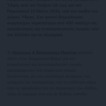
Ύδρα, από την Τετάρτη 20 έως και την
Παρασκευή 22 Μαΐου 2026, υπό την αιγίδα του
Δήμου Ύδρας. Στη φετινή διοργάνωση
συμμετείχαν περισσότερα από 450 στελέχη της
ασφαλιστικής και αντασφαλιστικής αγοράς από
την Ελλάδα και το εξωτερικό.
Το
Insurance & Reinsurance Meeting
αποτελεί
πλέον έναν διαχρονικό θεσμό για την
ασφαλιστική και αντασφαλιστική αγορά,
προσφέροντας ένα σημαντικό σημείο
συνάντησης για την ανταλλαγή απόψεων, την
ενίσχυση της συνεργασίας και τη συζήτηση γύρω
από τις προκλήσεις και τις προοπτικές του κλάδου
τόσο σε εγχώριο όσο και σε διεθνές επίπεδο.