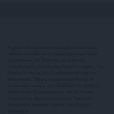
Η φετινή διοργάνωση περιλάμβανε συζητήσεις
υψηλού επιπέδου με τη συμμετοχή σημαντικών
εκπροσώπων της διεθνούς και ελληνικής
ασφαλιστικής και αντασφαλιστικής αγοράς. Την
Πέμπτη 21 Μαΐου, στο Συνεδριακό Κέντρο της
Μητρόπολης Ύδρας, πραγματοποιήθηκαν οι
εναρκτήριες ομιλίες του Προέδρου της ΕΑΕΕ, κ.
Αλέξανδρου Σαρρηγεωργίου, και της Γενικής
Γραμματέως Χρηματοπιστωτικού Τομέα και
Διαχείρισης Ιδιωτικού Χρέους, κας Θεώνης
Αλαμπάση.