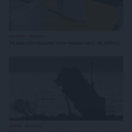
ΠΟΛΙΤΙΚΗ
ΑΝΑΛΥΣΗ
Τα τρία νέα κόμματα στην πορεία προς τις κάλπες
ΑΜΥΝΑ
ΡΕΠΟΡΤΑΖ