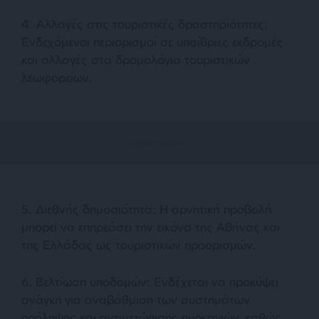
4. Αλλαγές στις τουριστικές δραστηριότητες:
Ενδεχόμενοι περιορισμοί σε υπαίθριες εκδρομές
και αλλαγές στα δρομολόγια τουριστικών
λεωφορείων.
5. Διεθνής δημοσιότητα: Η αρνητική προβολή
μπορεί να επηρεάσει την εικόνα της Αθήνας και
της Ελλάδας ως τουριστικών προορισμών.
6. Βελτίωση υποδομών: Ενδέχεται να προκύψει
ανάγκη για αναβάθμιση των συστημάτων
πρόληψης και αντιμετώπισης πυρκαγιών, καθώς