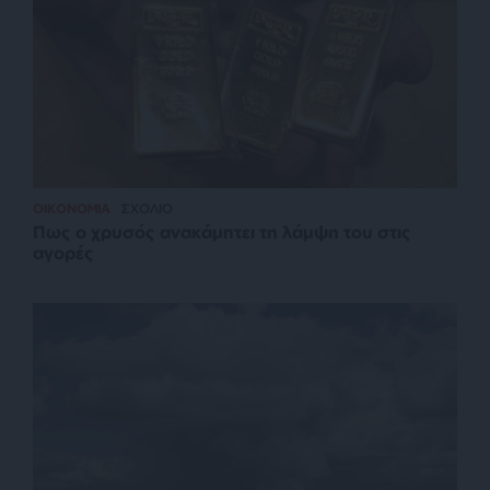
ΟΙΚΟΝΟΜΙΑ
ΣΧΟΛΙΟ
Πως ο χρυσός ανακάμπτει τη λάμψη του στις
αγορές