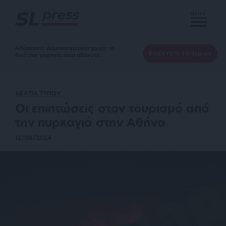
MENU
Αδέσμευτη Δημοσιογραφία χωρίς τη
ΕΝΙΣΧΥΣΤΕ ΤΟ SLpress
δική σας χορηγία είναι αδύνατη.
ΔΕΛΤΙΑ ΤΥΠΟΥ
Οι επιπτώσεις στον τουρισμό από
την πυρκαγιά στην Αθήνα
12/08/2024