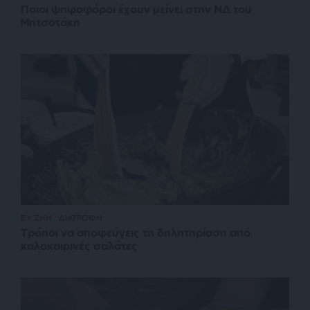
Ποιοι ψηφοφόροι έχουν μείνει στην ΝΔ του
Μητσοτάκη
ΕΥ ΖΗΝ
ΔΙΑΤΡΟΦΗ
Τρόποι να αποφεύγεις τη δηλητηρίαση από
καλοκαιρινές σαλάτες