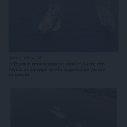
ΑΜΥΝΑ
ΡΕΠΟΡΤΑΖ
Η Τουρκία επαναφέρει τις γκρίζες ζώνες στο
Αιγαίο με αφορμή το νέο χωροταξικό για τον
τουρισμό