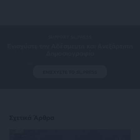
SUPPORT SL.PRESS
Ενισχύστε την Aδέσμευτη και Aνεξάρτητη
Δημοσιογραφία
ΕΝΙΣΧΥΣΤΕ ΤΟ SL.PRESS
Σχετικά Άρθρα