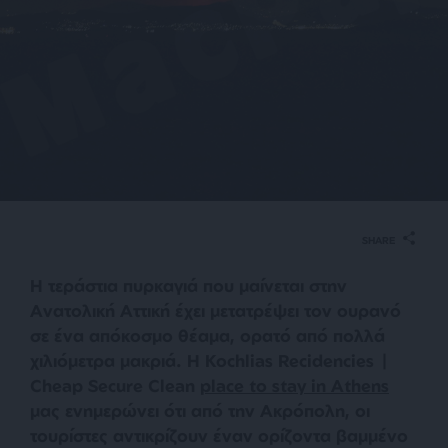
SHARE
Η τεράστια πυρκαγιά που μαίνεται στην
Ανατολική Αττική έχει μετατρέψει τον ουρανό
σε ένα απόκοσμο θέαμα, ορατό από πολλά
χιλιόμετρα μακριά. Η Kochlias Recidencies |
Cheap Secure Clean
place to stay in Athens
μας ενημερώνει ότι από την Ακρόπολη, οι
τουρίστες αντικρίζουν έναν ορίζοντα βαμμένο