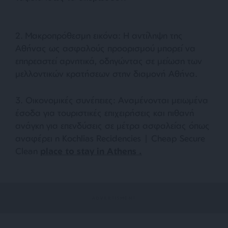
2. Μακροπρόθεσμη εικόνα: Η αντίληψη της
Αθήνας ως ασφαλούς προορισμού μπορεί να
επηρεαστεί αρνητικά, οδηγώντας σε μείωση των
μελλοντικών κρατήσεων στην διαμονή Αθήνα.
3. Οικονομικές συνέπειες: Αναμένονται μειωμένα
έσοδα για τουριστικές επιχειρήσεις και πιθανή
ανάγκη για επενδύσεις σε μέτρα ασφαλείας όπως
αναφέρει η Kochlias Recidencies | Cheap Secure
Clean
place to stay in Athens .