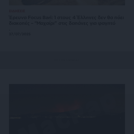
ΕΙΔΗΣΕΙΣ
Έρευνα Focus Bari: 1 στους 4 Έλληνες δεν θα πάει
διακοπές – “Μαχαίρι” στις δαπάνες για φαγητό
-
27/07/2025