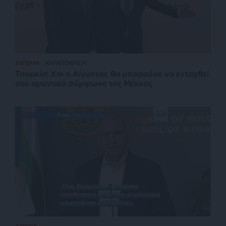
ΔΙΕΘΝΗ
ΑΝΤΑΠΟΚΡΙΣΗ
Τουρκία: Και η Αίγυπτος θα μπορούσε να ενταχθεί
στο αμυντικό σύμφωνο της Μέκκας
ΑΜΥΝΑ