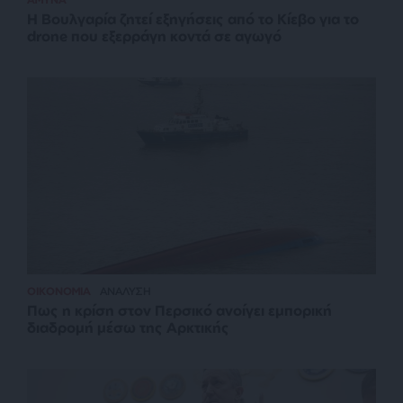
Η Βουλγαρία ζητεί εξηγήσεις από το Κίεβο για το
drone που εξερράγη κοντά σε αγωγό
ΟΙΚΟΝΟΜΙΑ
ΑΝΑΛΥΣΗ
Πως η κρίση στον Περσικό ανοίγει εμπορική
διαδρομή μέσω της Αρκτικής