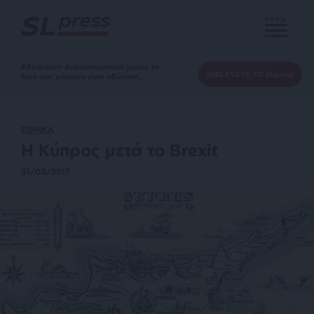
MENU
Αδέσμευτη Δημοσιογραφία χωρίς τη
ΕΝΙΣΧΥΣΤΕ ΤΟ SLpress
δική σας χορηγία είναι αδύνατη.
ΕΘΝΙΚΑ
Η Κύπρος μετά το Brexit
31/03/2017