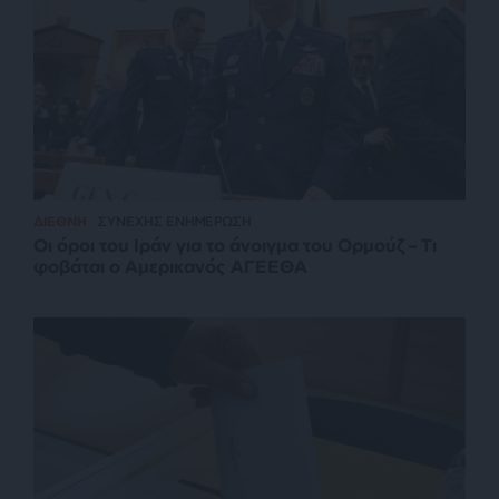
ΔΙΕΘΝΗ
ΣΥΝΕΧΗΣ ΕΝΗΜΕΡΩΣΗ
Οι όροι του Ιράν για το άνοιγμα του Ορμούζ – Τι
φοβάται ο Αμερικανός ΑΓΕΕΘΑ