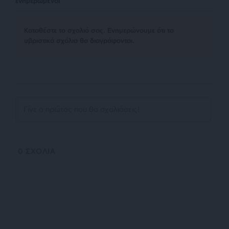
ενημερωμένοι
Kαταθέστε το σχολιό σας. Eνημερώνουμε ότι τα
υβριστικά σχόλια θα διαγράφονται.
0
ΣΧΟΛΙΑ