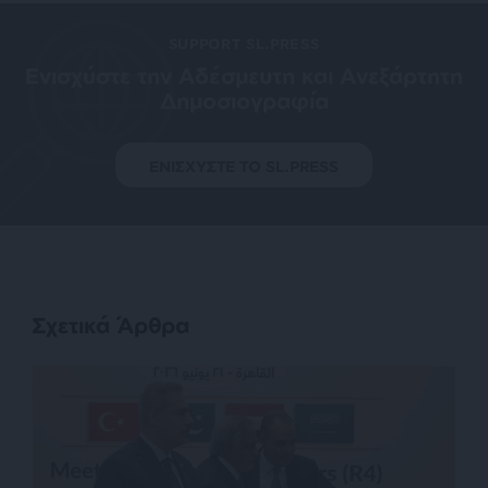
SUPPORT SL.PRESS
Ενισχύστε την Aδέσμευτη και Aνεξάρτητη
Δημοσιογραφία
ΕΝΙΣΧΥΣΤΕ ΤΟ SL.PRESS
Σχετικά Άρθρα