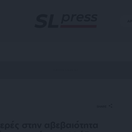
Α
SHARE
ερές στην αβεβαιότητα