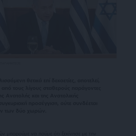
 ΠΑΠΑΜΗΤΣΟΣ
σσόμενη θετικά επί δεκαετίες, αποτελεί,
ν από τους λίγους σταθερούς παράγοντες
ης Ανατολής και της Ανατολικής
 συγκυριακή προσέγγιση, ούτε συνδέεται
ών των δύο χωρών.
ν μπορούμε να πούμε ότι ξεκίνησε με την