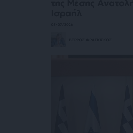
της Μέσης Ανατολή
Ισραήλ
05/07/2026
ΒΕΡΡΟΣ ΦΡΑΓΚΙΣΚΟΣ