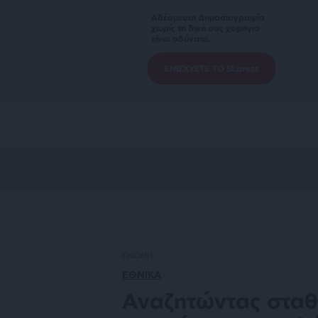
Αδέσμευτη Δημοσιογραφία
χωρίς τη δική σας χορηγία
είναι αδύνατη.
ΕΝΙΣΧΥΣΤΕ ΤΟ SLpress
ΓΝΩΜΗ
ΕΘΝΙΚΑ
Αναζητώντας σταθ