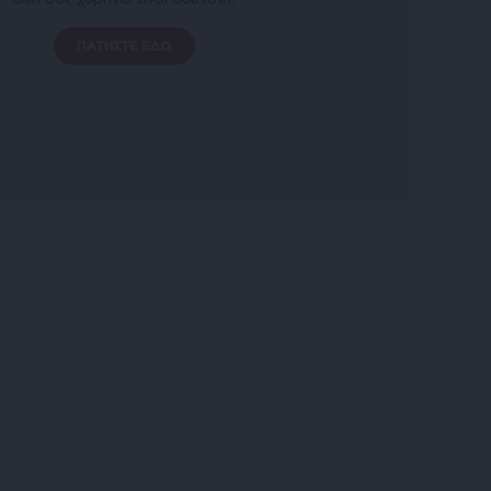
ΠΑΤΗΣΤΕ ΕΔΩ