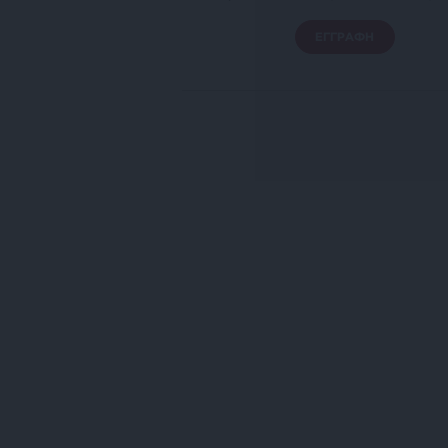
ΕΓΓΡΑΦΗ