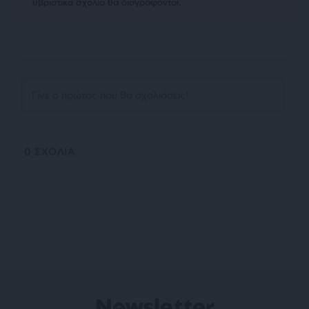
υβριστικά σχόλια θα διαγράφονται.
0
ΣΧΟΛΙΑ
Newsletter