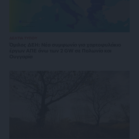
ΔΕΛΤΙΑ ΤΥΠΟΥ
Όμιλος ΔΕΗ: Νέα συμφωνία για χαρτοφυλάκιο
έργων ΑΠΕ άνω των 2 GW σε Πολωνία και
Ουγγαρία