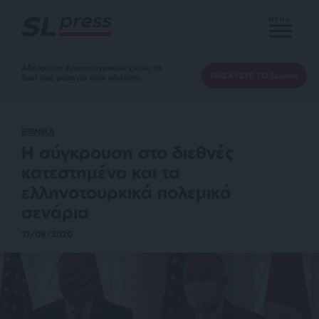
MENU
Αδέσμευτη Δημοσιογραφία χωρίς τη
ΕΝΙΣΧΥΣΤΕ ΤΟ SLpress
δική σας χορηγία είναι αδύνατη.
ΕΘΝΙΚΑ
Η σύγκρουση στο διεθνές
κατεστημένο και τα
ελληνοτουρκικά πολεμικά
σενάρια
21/08/2020