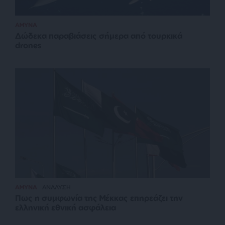
ΑΜΥΝΑ
Δώδεκα παραβιάσεις σήμερα από τουρκικά
drones
ΑΜΥΝΑ
ΑΝΑΛΥΣΗ
Πως η συμφωνία της Μέκκας επηρεάζει την
ελληνική εθνική ασφάλεια