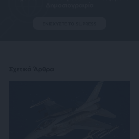
Δημοσιογραφία
ΕΝΙΣΧΥΣΤΕ ΤΟ SL.PRESS
Σχετικά Άρθρα