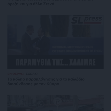
όρεξη και για άλλα Στενά
ΕΝ ΘΕΡΜΩ
ΣΧΟΛΙΟ
Το κόλπο παραπλάνησης για το καλώδιο
διασύνδεσης με την Κύπρο