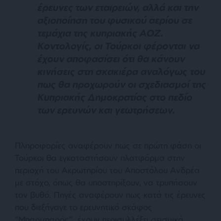
έρευνες των εταιρειών, αλλά και την
αξιοποίηση του φυσικού αερίου σε
τεμάχια της κυπριακής ΑΟΖ.
Κοντολογίς, οι Τούρκοι φέρονται να
έχουν αποφασίσει ότι θα κάνουν
κινήσεις στη σκακιέρα αναλόγως του
πως θα προχωρούν οι σχεδιασμοί της
Κυπριακής Δημοκρατίας στο πεδίο
των ερευνών και γεωτρήσεων.
Πληροφορίες αναφέρουν πως σε πρώτη φάση οι
Τούρκοι θα εγκαταστήσουν πλατφόρμα στην
περιοχή του Ακρωτηρίου του Αποστόλου Ανδρέα
με στόχο, όπως θα υποστηρίξουν, να τρυπήσουν
τον βυθό. Πηγές αναφέρουν πως κατά τις έρευνες
που διεξήγαγε το ερευνητικό σκάφος
“Μπαρμπαρός”, έχουν περισυλλέξει σεισμικά