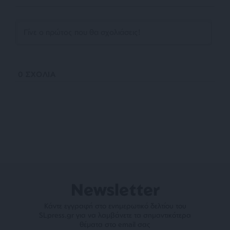
0
ΣΧΟΛΙΑ
Newsletter
Κάντε εγγραφή στο ενημερωτικό δελτίου του
SLpress.gr για να λαμβάνετε τα σημαντικότερα
θέματα στο email σας