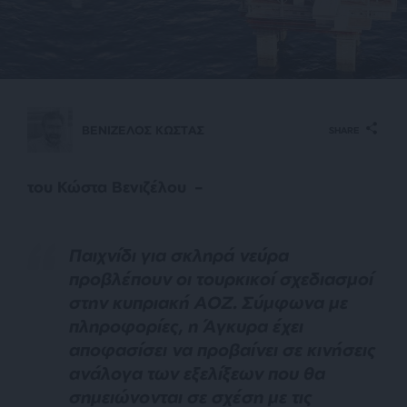
ΒΕΝΙΖΕΛΟΣ ΚΩΣΤΑΣ
SHARE
του Κώστα Βενιζέλου –
Π
αιχνίδι για σκληρά νεύρα
προβλέπουν οι τουρκικοί σχεδιασμοί
στην κυπριακή ΑΟΖ. Σύμφωνα με
πληροφορίες, η Άγκυρα έχει
αποφασίσει να προβαίνει σε κινήσεις
ανάλογα των εξελίξεων που θα
σημειώνονται σε σχέση με τις