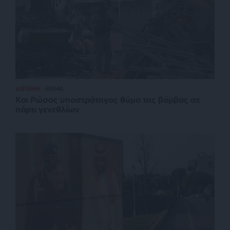
ΔΙΕΘΝΗ
ΘΕΜΑ
Και Ρώσος υποστράτηγος θύμα της βόμβας σε
πάρτι γενεθλίων