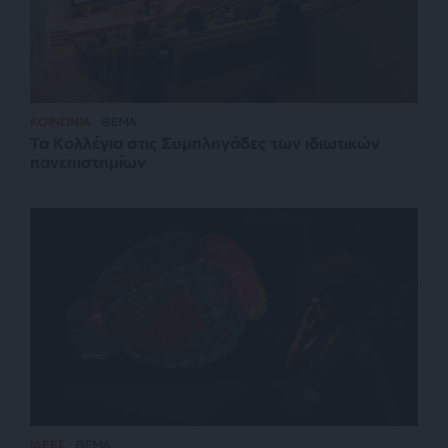
ΚΟΙΝΩΝΙΑ
ΘΕΜΑ
Τα Κολλέγια στις Συμπληγάδες των ιδιωτικών
πανεπιστημίων
ΙΔΕΕΣ
ΘΕΜΑ