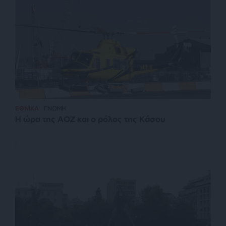
ΕΘΝΙΚΑ
ΓΝΩΜΗ
Η ώρα της ΑΟΖ και ο ρόλος της Κάσου