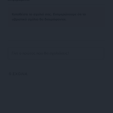
Kαταθέστε το σχολιό σας. Eνημερώνουμε ότι τα
υβριστικά σχόλια θα διαγράφονται.
0
ΣΧΟΛΙΑ