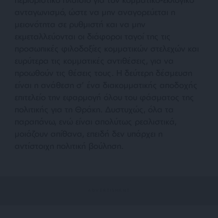
ανταγωνισμό, ώστε να μην αναγορεύεται η
μειονότητα σε ρυθμιστή και να μην
εκμεταλλεύονται οι διάφοροι ταγοί της τις
προσωπικές φιλοδοξίες κομματικών στελεχών και
ευρύτερα τις κομματικές αντιθέσεις, για να
προωθούν τις θέσεις τους. Η δεύτερη δέσμευση
είναι η ανάθεση σ’ ένα διακομματικής αποδοχής
επιτελείο την εφαρμογή όλου του φάσματος της
πολιτικής για τη Θράκη. Δυστυχώς, όλα τα
παραπάνω, ενώ είναι απολύτως ρεαλιστικά,
μοιάζουν απίθανα, επειδή δεν υπάρχει η
αντίστοιχη πολιτική βούληση.