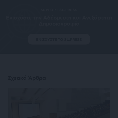
SUPPORT SL.PRESS
Ενισχύστε την Aδέσμευτη και Aνεξάρτητη
Δημοσιογραφία
ΕΝΙΣΧΥΣΤΕ ΤΟ SL.PRESS
Σχετικά Άρθρα