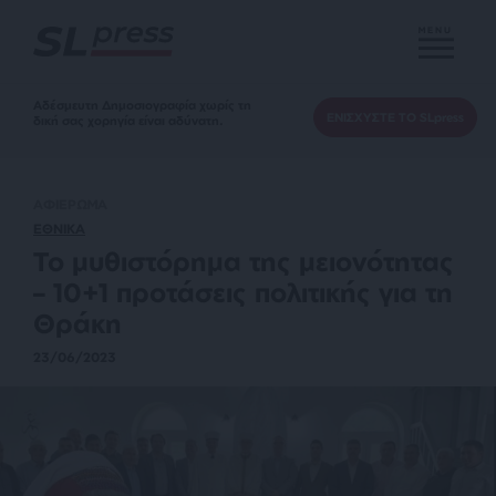
MENU
Αδέσμευτη Δημοσιογραφία χωρίς τη
ΕΝΙΣΧΥΣΤΕ ΤΟ SLpress
δική σας χορηγία είναι αδύνατη.
ΑΦΙΕΡΩΜΑ
ΕΘΝΙΚΑ
Το μυθιστόρημα της μειονότητας
– 10+1 προτάσεις πολιτικής για τη
Θράκη
23/06/2023