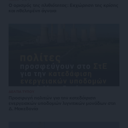
Ο ορισμός της ηλιθιότητας: Εκχώρηση της κρίσης
και ηθελημένη άγνοια
ΔΕΛΤΙΑ ΤΥΠΟΥ
Προσφυγή πολιτών για την κατεδάφιση
ενεργειακών υποδομών λιγνιτικών μονάδων στη
Δ. Μακεδονία