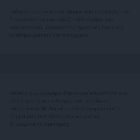
-Αδυνατούμε να καταλάβουμε από πού αντλεί την
δυνατότητα να παραβιάζει κάθε άρθρο του
καταστατικού, υλοποιώντας πρακτικές που είναι
αντιδημοκρατικές και αυταρχικές.
-Αυτή η συμπεριφορά δημιουργεί παράλληλα ένα
status quo, όπου ο θεσμός του προέδρου
υπερβαίνει κάθε δημοκρατική λειτουργία που το
Κόμμα μας ασπάζεται, σαν κόμμα της
δημοκρατικής Αριστεράς.