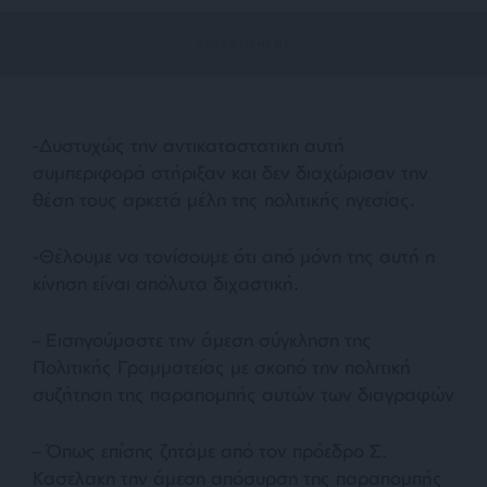
-Δυστυχώς την αντικαταστατικη αυτή
συμπεριφορά στήριξαν και δεν διαχώρισαν την
θέση τους αρκετά μέλη της πολιτικής ηγεσίας.
-Θέλουμε να τονίσουμε ότι από μόνη της αυτή η
κίνηση είναι απόλυτα διχαστική.
– Εισηγούμαστε την άμεση σύγκληση της
Πολιτικής Γραμματείας με σκοπό την πολιτική
συζήτηση της παραπομπής αυτών των διαγραφών
– Όπως επίσης ζητάμε από τον πρόεδρο Σ.
Κασελακη την άμεση απόσυρση της παραπομπής