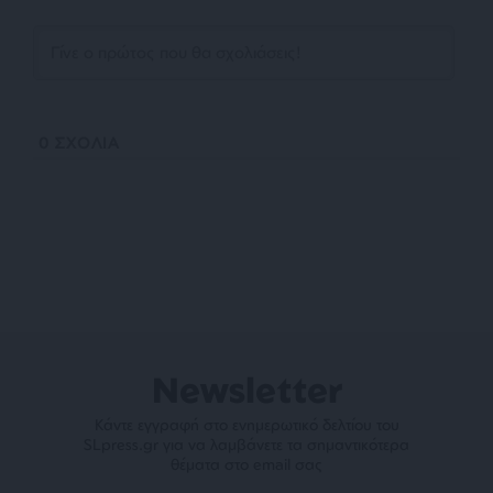
0
ΣΧΟΛΙΑ
Newsletter
Κάντε εγγραφή στο ενημερωτικό δελτίου του
SLpress.gr για να λαμβάνετε τα σημαντικότερα
θέματα στο email σας