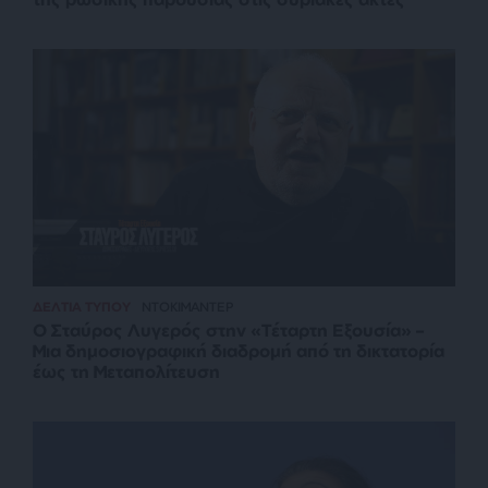
ΔΕΛΤΙΑ ΤΥΠΟΥ
ΝΤΟΚΙΜΑΝΤΕΡ
Ο Σταύρος Λυγερός στην «Τέταρτη Εξουσία» –
Μια δημοσιογραφική διαδρομή από τη δικτατορία
έως τη Μεταπολίτευση