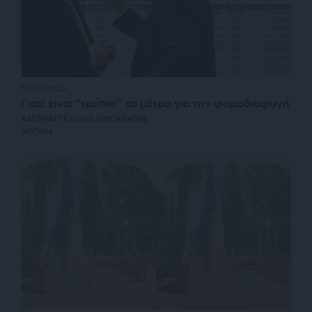
31/10/2023
Γιατί είναι “τρύπια” τα μέτρα για την φοροδιαφυγή
ΧΑΤΖΗΑΓΓΕΛΙΔΗΣ ΙΠΠΟΚΡΑΤΗΣ
ΑΠΟΨΗ