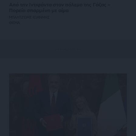
Από την Ιντιφάντα στον πόλεμο της Γάζας –
Πορεία σπαρμένη με αίμα
ΜΠΑΛΤΖΩΗΣ ΙΩΑΝΝΗΣ
ΘΕΜΑ