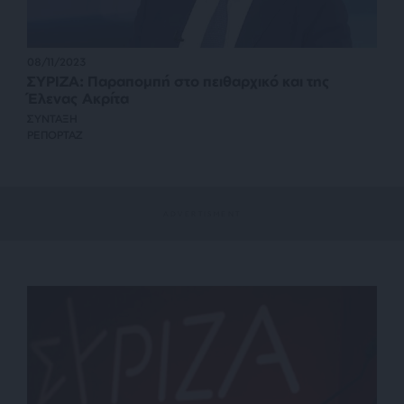
08/11/2023
ΣΥΡΙΖΑ: Παραπομπή στο πειθαρχικό και της
Έλενας Ακρίτα
ΣΥΝΤΑΞΗ
ΡΕΠΟΡΤΑΖ