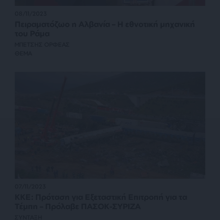
08/11/2023
Πειραματόζωο η Αλβανία – Η εθνοτική μηχανική
του Ράμα
ΜΠΕΤΣΗΣ ΟΡΦΕΑΣ
ΘΕΜΑ
07/11/2023
ΚΚΕ: Πρόταση για Εξεταστική Επιτροπή για τα
Τέμπη – Πρόλαβε ΠΑΣΟΚ-ΣΥΡΙΖΑ
ΣΥΝΤΑΞΗ