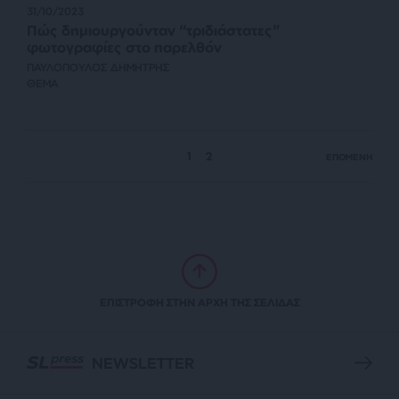
31/10/2023
Πώς δημιουργούνταν “τριδιάστατες”
φωτογραφίες στο παρελθόν
ΠΑΥΛΟΠΟΥΛΟΣ ΔΗΜΗΤΡΗΣ
ΘΕΜΑ
1
2
ΕΠΟΜΕΝΗ
ΕΠΙΣΤΡΟΦΗ ΣΤΗΝ ΑΡΧΗ ΤΗΣ ΣΕΛΙΔΑΣ
NEWSLETTER