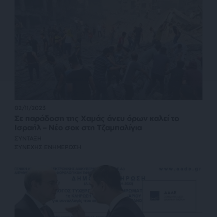
02/11/2023
Σε παράδοση της Χαμάς άνευ όρων καλεί το
Ισραήλ – Νέο σοκ στη Τζαμπαλίγια
ΣΥΝΤΑΞΗ
ΣΥΝΕΧΗΣ ΕΝΗΜΕΡΩΣΗ