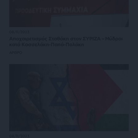
08/11/2023
Αποχαιρετισμός Σταθάκη στον ΣΥΡΙΖΑ – Μύδροι
κατά Κασσελάκη-Παπά-Πολάκη
ΑΡΘΡΟ
08/11/2023