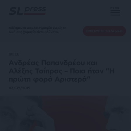
MENU
Αδέσμευτη Δημοσιογραφία χωρίς τη
ΕΝΙΣΧΥΣΤΕ ΤΟ SLpress
δική σας χορηγία είναι αδύνατη.
ΙΔΕΕΣ
Ανδρέας Παπανδρέου και
Αλέξης Τσίπρας – Ποια ήταν “Η
πρώτη φορά Αριστερά”
03/09/2019