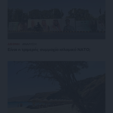
ΔΙΕΘΝΗ
ΑΝΑΛΥΣΗ
Είναι η τριμερής συμμαχία ισλαμικό ΝΑΤΟ;