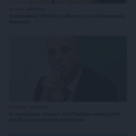
ΕΥ ΖΗΝ
ΔΙΑΤΡΟΦΗ
Διατροφικός οδηγός επιβίωσης στις καλοκαιρινές
διακοπές
ΠΟΛΙΤΙΚΗ
ΡΕΠΟΡΤΑΖ
Ο συνήγορος στόχων του Predator καταγγέλλει
και άλλα εισαγγελικά ατοπήματα