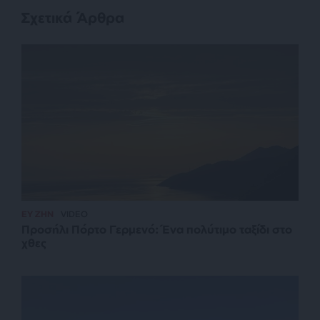
Σχετικά Άρθρα
ΕΥ ΖΗΝ
VIDEO
Προσήλι Πόρτο Γερμενό: Ένα πολύτιμο ταξίδι στο
χθες