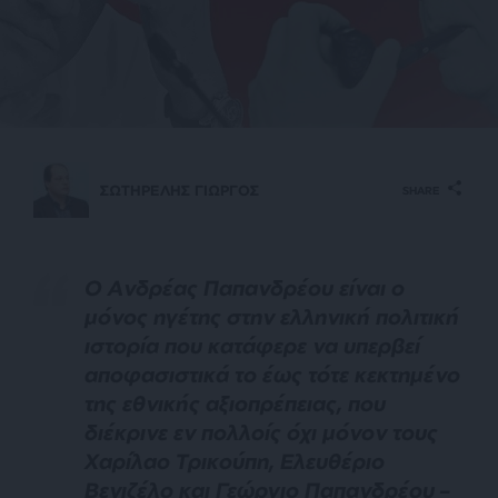
ΣΩΤΗΡΕΛΗΣ ΓΙΩΡΓΟΣ
SHARE
Ο Ανδρέας Παπανδρέου είναι ο
μόνος ηγέτης στην ελληνική πολιτική
ιστορία που κατάφερε να υπερβεί
αποφασιστικά το έως τότε κεκτημένο
της εθνικής αξιοπρέπειας, που
διέκρινε εν πολλοίς όχι μόνον τους
Χαρίλαο Τρικούπη, Ελευθέριο
Βενιζέλο και Γεώργιο Παπανδρέου –