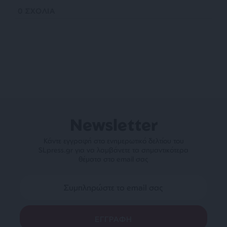
0
ΣΧΟΛΙΑ
Newsletter
Κάντε εγγραφή στο ενημερωτικό δελτίου του
SLpress.gr για να λαμβάνετε τα σημαντικότερα
θέματα στο email σας