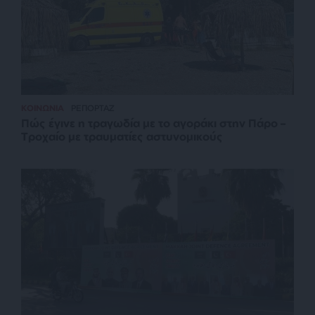
ΚΟΙΝΩΝΙΑ
ΡΕΠΟΡΤΑΖ
Πώς έγινε η τραγωδία με το αγοράκι στην Πάρο –
Τροχαίο με τραυματίες αστυνομικούς