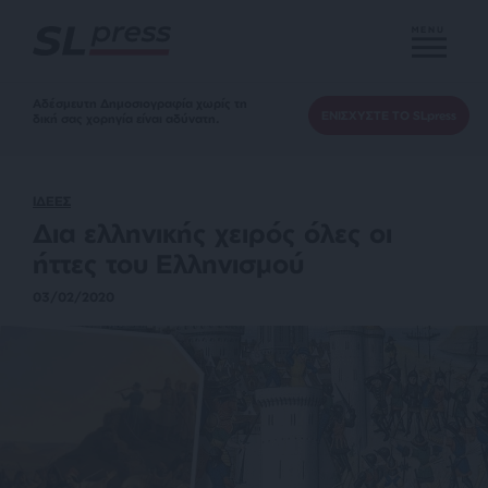
MENU
Αδέσμευτη Δημοσιογραφία χωρίς τη
ΕΝΙΣΧΥΣΤΕ ΤΟ SLpress
δική σας χορηγία είναι αδύνατη.
ΙΔΕΕΣ
Δια ελληνικής χειρός όλες οι
ήττες του Ελληνισμού
03/02/2020