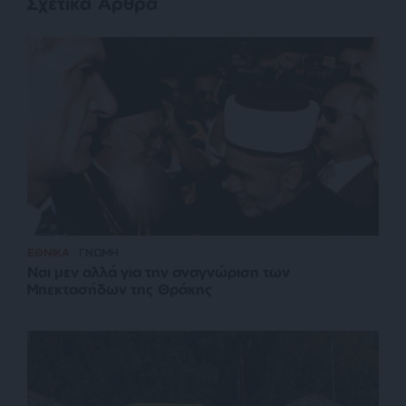
Σχετικά Άρθρα
ΕΘΝΙΚΑ
ΓΝΩΜΗ
Ναι μεν αλλά για την αναγνώριση των
Μπεκτασήδων της Θράκης