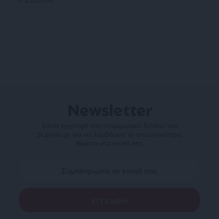
0
ΣΧΟΛΙΑ
Newsletter
Κάντε εγγραφή στο ενημερωτικό δελτίου του
SLpress.gr για να λαμβάνετε τα σημαντικότερα
θέματα στο email σας