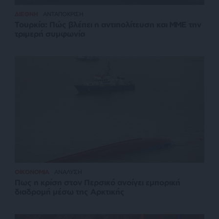
ΔΙΕΘΝΗ
ΑΝΤΑΠΟΚΡΙΣΗ
Τουρκία: Πώς βλέπει η αντιπολίτευση και ΜΜΕ την
τριμερή συμφωνία
ΟΙΚΟΝΟΜΙΑ
ΑΝΑΛΥΣΗ
Πως η κρίση στον Περσικό ανοίγει εμπορική
διαδρομή μέσω της Αρκτικής