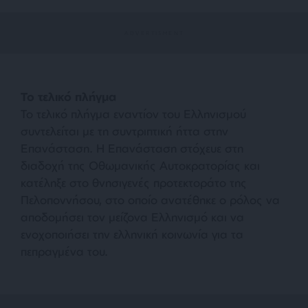
Το τελικό πλήγμα
Το τελικό πλήγμα εναντίον του Ελληνισμού
συντελείται με τη συντριπτική ήττα στην
Επανάσταση. Η Επανάσταση στόχευε στη
διαδοχή της Οθωμανικής Αυτοκρατορίας και
κατέληξε στο θνησιγενές προτεκτοράτο της
Πελοποννήσου, στο οποίο ανατέθηκε ο ρόλος να
αποδομήσει τον μείζονα Ελληνισμό και να
ενοχοποιήσει την ελληνική κοινωνία για τα
πεπραγμένα του.