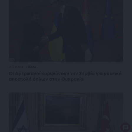
ΔΙΕΘΝΗ
ΘΕΜΑ
Οι Αμερικανοί καρφώνουν την Σερβία για μυστική
αποστολή όπλων στην Ουκρανία