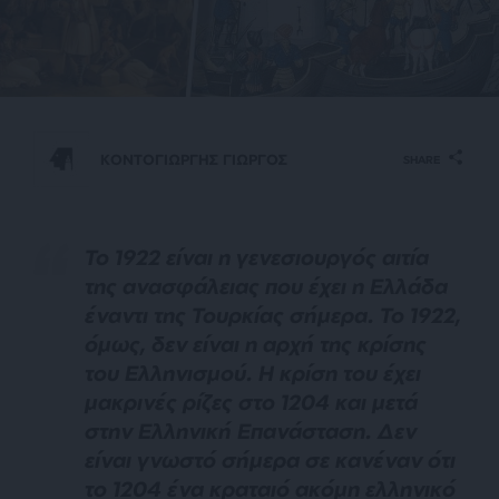
ΚΟΝΤΟΓΙΩΡΓΗΣ ΓΙΩΡΓΟΣ
SHARE
Το 1922 είναι η γενεσιουργός αιτία
της ανασφάλειας που έχει η Ελλάδα
έναντι της Τουρκίας σήμερα. Το 1922,
όμως, δεν είναι η αρχή της κρίσης
του Ελληνισμού. Η κρίση του έχει
μακρινές ρίζες στο 1204 και μετά
στην Ελληνική Επανάσταση. Δεν
είναι γνωστό σήμερα σε κανέναν ότι
το 1204 ένα κραταιό ακόμη ελληνικό