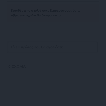
Kαταθέστε το σχολιό σας. Eνημερώνουμε ότι τα
υβριστικά σχόλια θα διαγράφονται.
0
ΣΧΟΛΙΑ