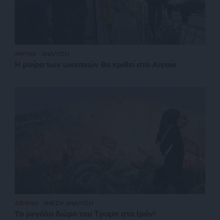
ΑΜΥΝΑ
ΑΝΑΛΥΣΗ
Η μοίρα των ωκεανών θα κριθεί στο Αιγαίο
ΔΙΕΘΝΗ
ΑΜΕΣΗ ΑΝΑΛΥΣΗ
Το μεγάλο δώρο του Τραμπ στο Ιράν!