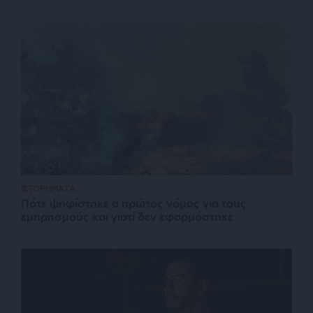
ΙΣΤΟΡΗΜΑΤΑ
Πότε ψηφίστηκε ο πρώτος νόμος για τους
εμπρησμούς και γιατί δεν εφαρμόστηκε