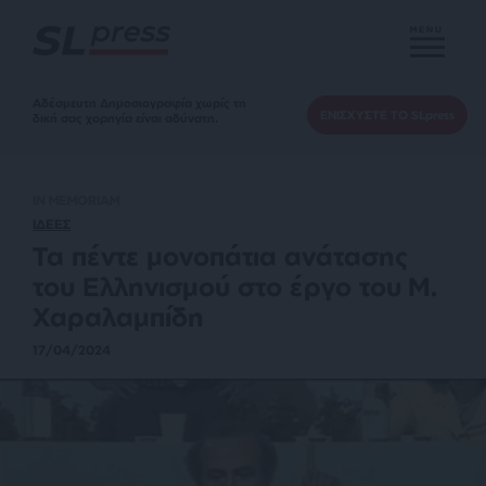
MENU
Αδέσμευτη Δημοσιογραφία χωρίς τη
ΕΝΙΣΧΥΣΤΕ ΤΟ SLpress
δική σας χορηγία είναι αδύνατη.
IN MEMORIAM
ΙΔΕΕΣ
Τα πέντε μονοπάτια ανάτασης
του Ελληνισμού στο έργο του Μ.
Χαραλαμπίδη
17/04/2024