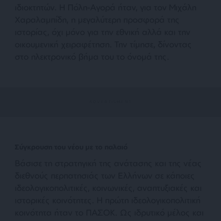
ιδιοκτητών. Η Πόλη-Αγορά ήταν, για τον Μιχάλη
Χαραλαμπίδη, η μεγαλύτερη προσφορά της
ιστορίας, όχι μόνο για την εθνική αλλά και την
οικουμενική χειραφέτηση. Την τίμησε, δίνοντας
στο ηλεκτρονικό βήμα του το όνομά της.
Σύγκρουση του νέου με το παλαιό
Βάσισε τη στρατηγική της ανάτασης και της νέας
διεθνούς περπατησιάς των Ελλήνων σε κάποιες
ιδεολογικοπολιτικές, κοινωνικές, αναπτυξιακές και
ιστορικές κοινότητες. Η πρώτη ιδεολογικοπολιτική
κοινότητα ήταν το ΠΑΣΟΚ. Ως ιδρυτικό μέλος και