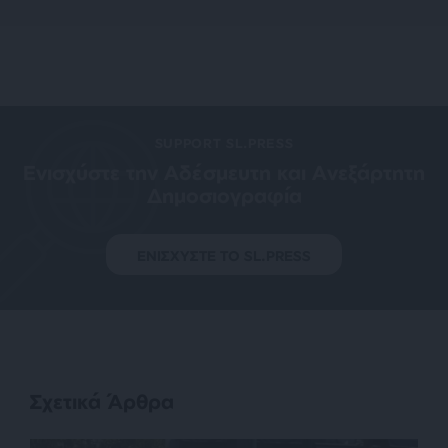
SUPPORT SL.PRESS
Ενισχύστε την Aδέσμευτη και Aνεξάρτητη
Δημοσιογραφία
ΕΝΙΣΧΥΣΤΕ ΤΟ SL.PRESS
Σχετικά Άρθρα