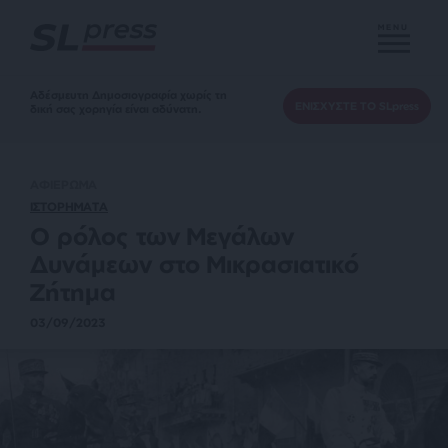
MENU
Αδέσμευτη Δημοσιογραφία χωρίς τη
ΕΝΙΣΧΥΣΤΕ ΤΟ SLpress
δική σας χορηγία είναι αδύνατη.
ΑΦΙΕΡΩΜΑ
ΙΣΤΟΡΗΜΑΤΑ
Ο ρόλος των Μεγάλων
Δυνάμεων στο Μικρασιατικό
Ζήτημα
03/09/2023