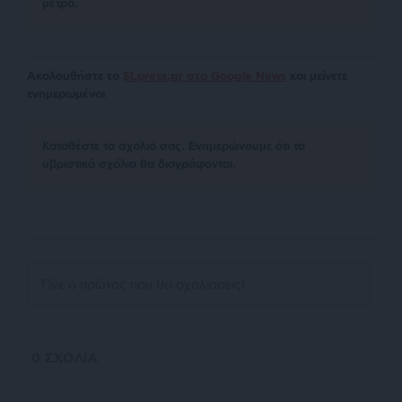
μέτρα.
Ακολουθήστε το
SLpress.gr στο Google News
και μείνετε
ενημερωμένοι
Kαταθέστε το σχολιό σας. Eνημερώνουμε ότι τα
υβριστικά σχόλια θα διαγράφονται.
0
ΣΧΟΛΙΑ