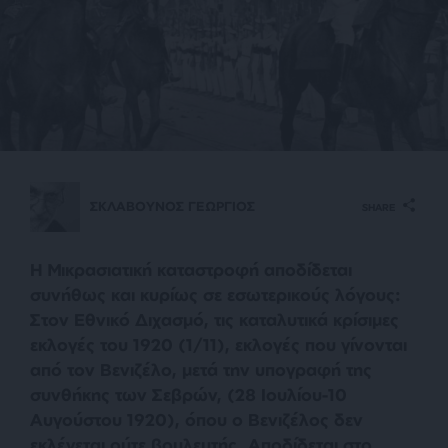
ΣΚΛΑΒΟΥΝΟΣ ΓΕΩΡΓΙΟΣ
SHARE
Η Μικρασιατική καταστροφή αποδίδεται
συνήθως και κυρίως σε εσωτερικούς λόγους:
Στον Εθνικό Διχασμό, τις καταλυτικά κρίσιμες
εκλογές του 1920 (1/11), εκλογές που γίνονται
από τον Βενιζέλο, μετά την υπογραφή της
συνθήκης των Σεβρών, (28 Ιουλίου-10
Αυγούστου
1920), όπου ο Βενιζέλος δεν
εκλέγεται ούτε βουλευτής. Αποδίδεται στο