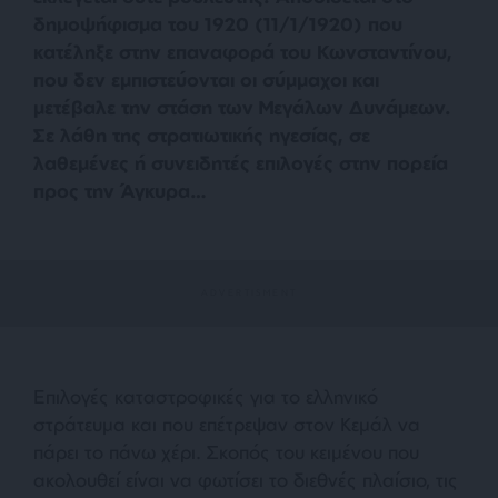
δημοψήφισμα του 1920 (11/1/1920) που
κατέληξε στην επαναφορά του Κωνσταντίνου,
που δεν εμπιστεύονται οι σύμμαχοι και
μετέβαλε την στάση των Μεγάλων Δυνάμεων.
Σε λάθη της στρατιωτικής ηγεσίας, σε
λαθεμένες ή συνειδητές επιλογές στην πορεία
προς την Άγκυρα…
Επιλογές καταστροφικές για το ελληνικό
στράτευμα και που επέτρεψαν στον Κεμάλ να
πάρει το πάνω χέρι. Σκοπός του κειμένου που
ακολουθεί είναι να φωτίσει το διεθνές πλαίσιο, τις