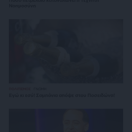
Νοημοσύνη
ΠΟΛΙΤΙΣΜΟΣ
ΓΝΩΜΗ
Εγώ κι εσύ! Σαμπάνια απόψε στου Ποσειδώνα!