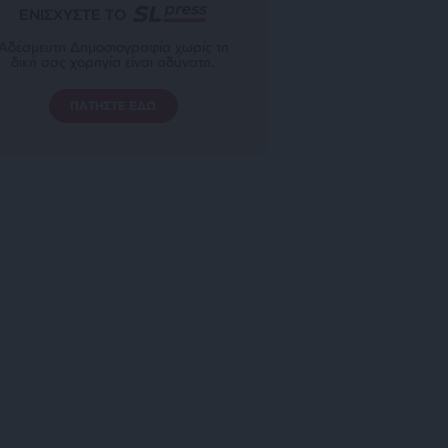
ΕΝΙΣΧΥΣΤΕ ΤΟ
Αδέσμευτη Δημοσιογραφία χωρίς τη
δική σας χορηγία είναι αδύνατη.
ΠΑΤΗΣΤΕ ΕΔΩ