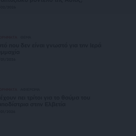
/02/2026
ΤΟΡΗΜΑΤΑ
ΘΕΜΑ
τό που δεν είναι γνωστό για την Ιερά
υμμαχία
/01/2026
ΤΟΡΗΜΑΤΑ
ΑΦΙΕΡΩΜΑ
 έχουν πει τρίτοι για το θαύμα του
ποδίστρια στην Ελβετία
/01/2026