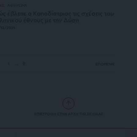
ΕΣ
ΑΦΙΕΡΩΜΑ
ς έβλεπε ο Καποδίστριας τις σχέσεις του
ληνικού έθνους με την Δύση
12/2025
1
…
9
ΕΠΟΜΕΝΗ
ΕΠΙΣΤΡΟΦΗ ΣΤΗΝ ΑΡΧΗ ΤΗΣ ΣΕΛΙΔΑΣ