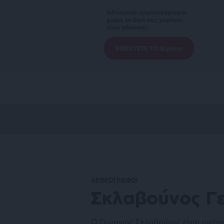
Αδέσμευτη Δημοσιογραφία
χωρίς τη δική σας χορηγία
είναι αδύνατη.
ΕΝΙΣΧΥΣΤΕ ΤΟ SLpress
ΑΡΘΡΟΓΡΑΦΟΙ
Σκλαβούνος Γ
Ο Γεώργιος Σκλαβούνος είναι οικον