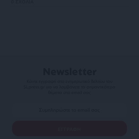
0
ΣΧΟΛΙΑ
Newsletter
Κάντε εγγραφή στο ενημερωτικό δελτίου του
SLpress.gr για να λαμβάνετε τα σημαντικότερα
θέματα στο email σας