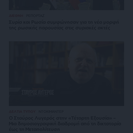
ΔΙΕΘΝΗ
ΡΕΠΟΡΤΑΖ
Συρία και Ρωσία συμφώνησαν για τη νέα μορφή
της ρωσικής παρουσίας στις συριακές ακτές
ΔΕΛΤΙΑ ΤΥΠΟΥ
ΝΤΟΚΙΜΑΝΤΕΡ
Ο Σταύρος Λυγερός στην «Τέταρτη Εξουσία» –
Μια δημοσιογραφική διαδρομή από τη δικτατορία
έως τη Μεταπολίτευση