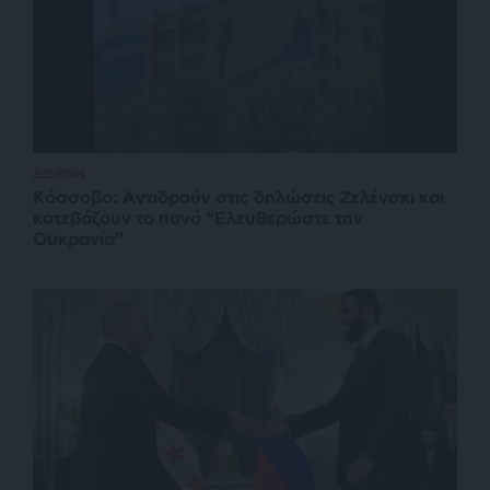
ΔΙΕΘΝΗ
Κόσσοβο: Αντιδρούν στις δηλώσεις Ζελένσκι και
κατεβάζουν το πανό “Ελευθερώστε την
Ουκρανία”