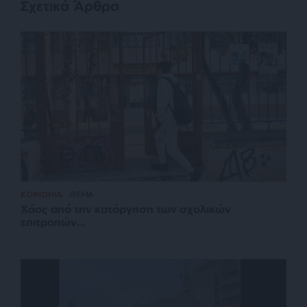
Σχετικά Άρθρα
ΚΟΙΝΩΝΙΑ
ΘΕΜΑ
Χάος από την κατάργηση των σχολικών
επιτροπών…