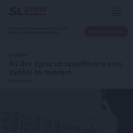
MENU
Αδέσμευτη Δημοσιογραφία χωρίς τη
ΕΝΙΣΧΥΣΤΕ ΤΟ SLpress
δική σας χορηγία είναι αδύνατη.
ΚΟΙΝΩΝΙΑ
Αν δεν έχετε να προσθέσετε κάτι,
βγάλτε το σκασμό
23/08/2020