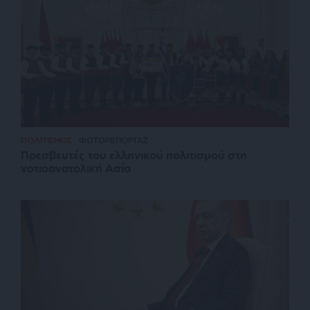
ΠΟΛΙΤΙΣΜΟΣ
ΦΩΤΟΡΕΠΟΡΤΑΖ
Πρεσβευτές του ελληνικού πολιτισμού στη
νοτιοανατολική Ασία