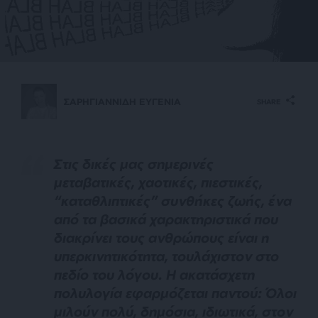
ΣΑΡΗΓΙΑΝΝΙΔΗ ΕΥΓΕΝΙΑ
SHARE
Στις δικές μας σημερινές
μεταβατικές, χαοτικές, πιεστικές,
“καταθλιπτικές” συνθήκες ζωής, ένα
από τα βασικά χαρακτηριστικά που
διακρίνει τους ανθρώπους είναι η
υπερκινητικότητα, τουλάχιστον στο
πεδίο του λόγου. Η ακατάσχετη
πολυλογία εφαρμόζεται παντού: Όλοι
μιλούν πολύ, δημόσια, ιδιωτικά, στον