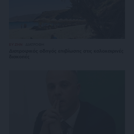
ΕΥ ΖΗΝ
ΔΙΑΤΡΟΦΗ
Διατροφικός οδηγός επιβίωσης στις καλοκαιρινές
διακοπές