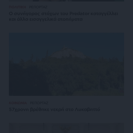
ΠΟΛΙΤΙΚΗ
ΡΕΠΟΡΤΑΖ
Ο συνήγορος στόχων του Predator καταγγέλλει
και άλλα εισαγγελικά ατοπήματα
ΚΟΙΝΩΝΙΑ
ΡΕΠΟΡΤΑΖ
57χρονη βρέθηκε νεκρή στο Λυκαβηττό