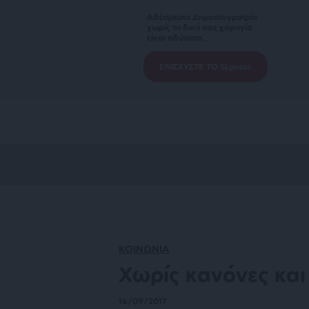
Αδέσμευτη Δημοσιογραφία
χωρίς τη δική σας χορηγία
είναι αδύνατη.
ΕΝΙΣΧΥΣΤΕ ΤΟ SLpress
ΚΟΙΝΩΝΙΑ
Χωρίς κανόνες και
16/09/2017