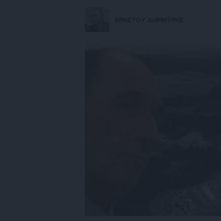
ΧΡΗΣΤΟΥ ΔΗΜΗΤΡΗΣ