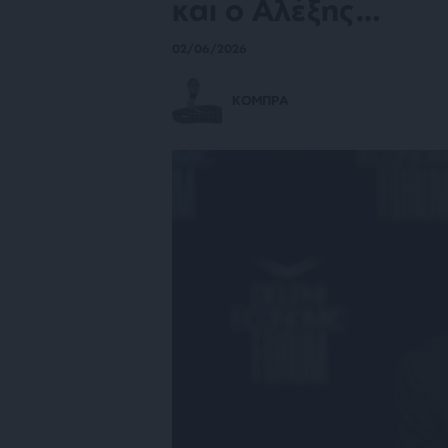
και ο Αλέξης…
02/06/2026
ΚΟΜΠΡΑ