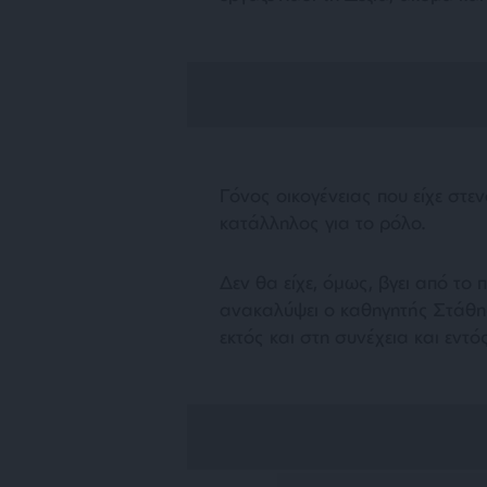
Γόνος οικογένειας που είχε στε
κατάλληλος για το ρόλο.
Δεν θα είχε, όμως, βγει από το 
ανακαλύψει ο καθηγητής Στάθη
εκτός και στη συνέχεια και εντ