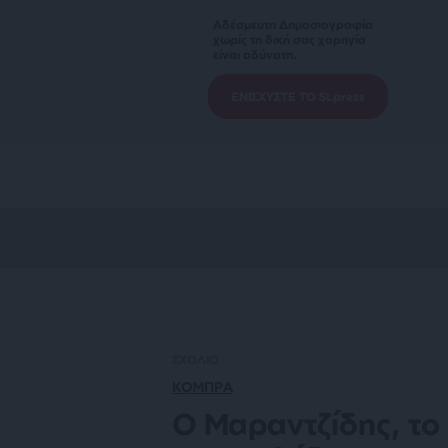
Αδέσμευτη Δημοσιογραφία
χωρίς τη δική σας χορηγία
είναι αδύνατη.
ΕΝΙΣΧΥΣΤΕ ΤΟ SLpress
ΣΧΟΛΙΟ
ΚΟΜΠΡΑ
Ο Μαραντζίδης, το