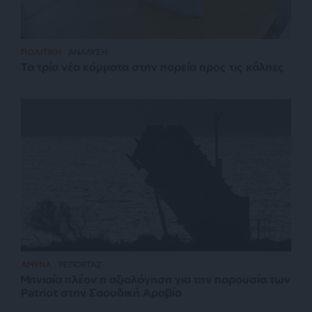
ΠΟΛΙΤΙΚΗ
ΑΝΑΛΥΣΗ
Τα τρία νέα κόμματα στην πορεία προς τις κάλπες
ΑΜΥΝΑ
ΡΕΠΟΡΤΑΖ
Μηνιαία πλέον η αξιολόγηση για την παρουσία των
Patriot στην Σαουδική Αραβία