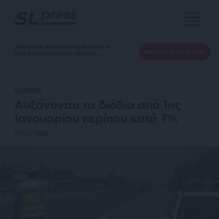
MENU
Αδέσμευτη Δημοσιογραφία χωρίς τη
ΕΝΙΣΧΥΣΤΕ ΤΟ SLpress
δική σας χορηγία είναι αδύνατη.
ΕΙΔΗΣΕΙΣ
Αυξάνονται τα διόδια από 1ης
Ιανουαρίου περίπου κατά 7%
01/12/2023