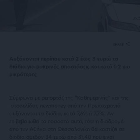
SHARE
Αυξάνονται περίπου κατά 2 έως 3 ευρώ τα
διόδια για μακρινές αποστάσεις και κατά 1-2 για
μικρότερες
Σύμφωνα με ρεπορτάζ της “Καθημερινής” και της
ιστοσελίδας newmoney από την Πρωτοχρονιά
αυξάνονται τα διόδια, κατά 7,6% ή 7,7%. Aν
επιβεβαιωθεί το ποσοστό αυτό, τότε η διαδρομή
από την Αθήνα στη Θεσσαλονίκη θα κοστίζει σε
διόδια σχεδόν 34 ευρώ από 31,40 που ειναι