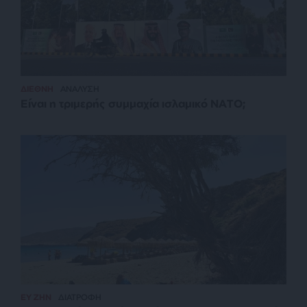
ΔΙΕΘΝΗ
ΑΝΑΛΥΣΗ
Είναι η τριμερής συμμαχία ισλαμικό ΝΑΤΟ;
ΕΥ ΖΗΝ
ΔΙΑΤΡΟΦΗ