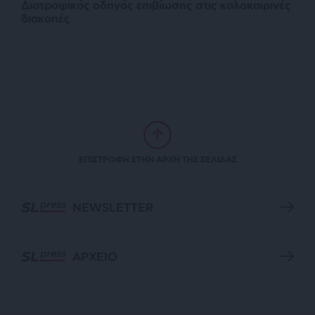
Διατροφικός οδηγός επιβίωσης στις καλοκαιρινές
διακοπές
ΕΠΙΣΤΡΟΦΗ ΣΤΗΝ ΑΡΧΗ ΤΗΣ ΣΕΛΙΔΑΣ
NEWSLETTER
ΑΡΧΕΙΟ