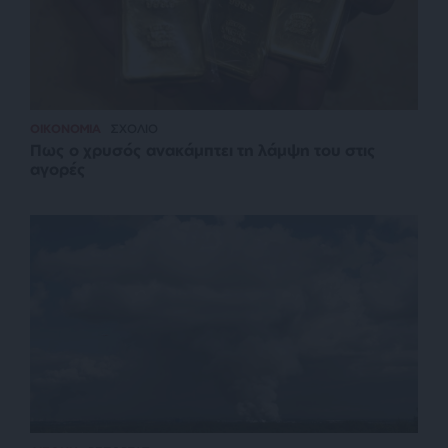
ΟΙΚΟΝΟΜΙΑ
ΣΧΟΛΙΟ
Πως ο χρυσός ανακάμπτει τη λάμψη του στις
αγορές