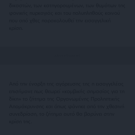
δικαστών, των κατηγορουμένων, των θυμάτων της
φονικής πυρκαγιάς και του πολυπληθούς κοινού
που από χθες παρακολουθεί την εισαγγελική
κρίση.
Από την έναρξη της αγόρευσης της η εισαγγελέας
επισήμανε πως θεωρεί «κομβικής σημασίας για τη
δίκη» το ζήτημα της Οργανωμένης Προληπτικής
Απομάκρυνσης και όπως φάνηκε από την χθεσινή
συνεδρίαση, το ζήτημα αυτό θα βαρύνει στην
κρίση της.