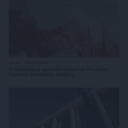
ΑΜΥΝΑ
ΑΝΤΑΠΟΚΡΙΣΗ
Τι προβλέπει η αμυντική συμφωνία Τουρκίας-
Πακιστάν-Σαουδικής Αραβίας