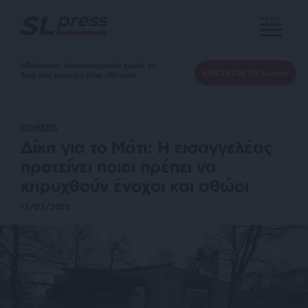
MENU
Αδέσμευτη Δημοσιογραφία χωρίς τη
ΕΝΙΣΧΥΣΤΕ ΤΟ SLpress
δική σας χορηγία είναι αδύνατη.
ΕΙΔΗΣΕΙΣ
Δίκη για το Μάτι: Η εισαγγελέας
προτείνει ποιοι πρέπει να
κηρυχθούν ένοχοι και αθώοι
13/03/2025