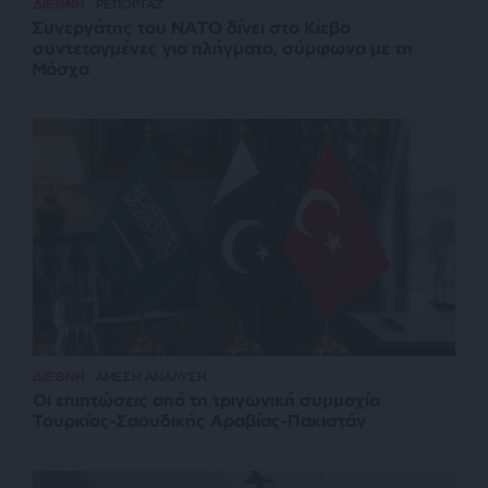
ΔΙΕΘΝΗ
ΡΕΠΟΡΤΑΖ
Συνεργάτης του ΝΑΤΟ δίνει στο Κίεβο
συντεταγμένες για πλήγματα, σύμφωνα με τη
Μόσχα
ΔΙΕΘΝΗ
ΑΜΕΣΗ ΑΝΑΛΥΣΗ
Οι επιπτώσεις από τη τριγωνική συμμαχία
Τουρκίας-Σαουδικής Αραβίας-Πακιστάν