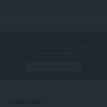
SUPPORT SL.PRESS
Ενισχύστε την Aδέσμευτη και Aνεξάρτητη
Δημοσιογραφία
ΕΝΙΣΧΥΣΤΕ ΤΟ SL.PRESS
Σχετικά Άρθρα