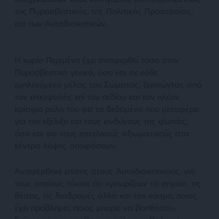
της Πυροσβεστικής, της Πολιτικής Προστασίας,
και των Αυτοδιοικητικών.
Η κυρία Περιμένη έχει αναφερθεί τόσο στην
Πυροσβεστική γενικά, όσο και σε κάθε
εμπλεκόμενο μέλος του Σώματος, ξεκινώντας από
τον επικεφαλής επί του πεδίου και τον πλέον
κρίσιμο ρόλο του για τα δεδομένα που μεταφέρει
για την εξέλιξη και τους κινδύνους της φωτιάς,
όσο και για τους επιτελικούς αξιωματικούς στα
κέντρα λήψης αποφάσεων.
Αναφέρθηκε επίσης στους Αυτοδιοικητικούς, για
τους οποίους τόνισε ότι «γνωρίζουν τα σημεία, τις
θέσεις, τις διαδρομές αλλά και τον κόσμο, ποιος
έχει πρόβλημα, ποιος μπορεί να βοηθήσει».