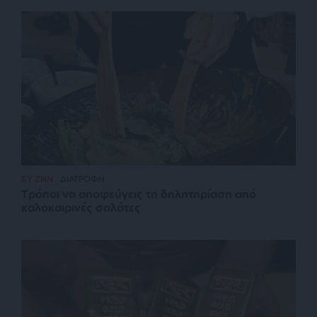
ΕΥ ΖΗΝ
ΔΙΑΤΡΟΦΗ
Τρόποι να αποφεύγεις τη δηλητηρίαση από
καλοκαιρινές σαλάτες