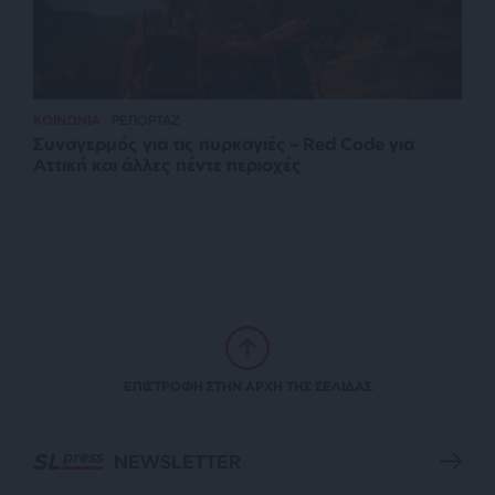
ΚΟΙΝΩΝΙΑ
ΡΕΠΟΡΤΑΖ
Συναγερμός για τις πυρκαγιές – Red Code για
Αττική και άλλες πέντε περιοχές
ΕΠΙΣΤΡΟΦΗ ΣΤΗΝ ΑΡΧΗ ΤΗΣ ΣΕΛΙΔΑΣ
NEWSLETTER