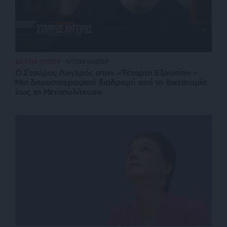
ΔΕΛΤΙΑ ΤΥΠΟΥ
ΝΤΟΚΙΜΑΝΤΕΡ
Ο Σταύρος Λυγερός στην «Τέταρτη Εξουσία» –
Μια δημοσιογραφική διαδρομή από τη δικτατορία
έως τη Μεταπολίτευση