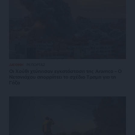
ΔΙΕΘΝΗ
ΡΕΠΟΡΤΑΖ
Οι Χούθι χτύπησαν εγκατάσταση της Aramco – Ο
Νετανιάχου απορρίπτει το σχέδιο Τραμπ για τη
Γάζα