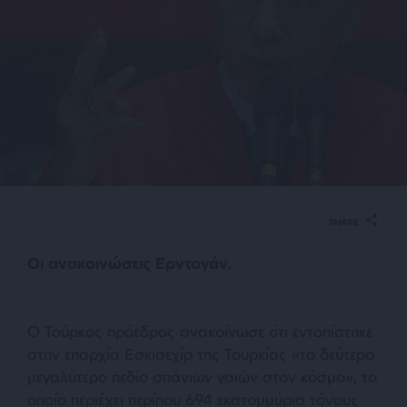
SHARE
Οι ανακοινώσεις Ερντογάν.
Ο Τούρκος πρόεδρος ανακοίνωσε ότι εντοπίστηκε
στην επαρχία Εσκισεχίρ της Τουρκίας «το δεύτερο
μεγαλύτερο πεδίο σπάνιων γαιών στον κόσμο», το
οποίο περιέχει περίπου 694 εκατομμύρια τόνους