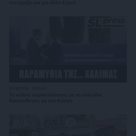
την όρεξη και για άλλα Στενά
ΕΝ ΘΕΡΜΩ
ΣΧΟΛΙΟ
Το κόλπο παραπλάνησης με το καλώδιο
διασύνδεσης με την Κύπρο