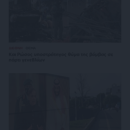
ΔΙΕΘΝΗ
ΘΕΜΑ
Και Ρώσος υποστράτηγος θύμα της βόμβας σε
πάρτι γενεθλίων