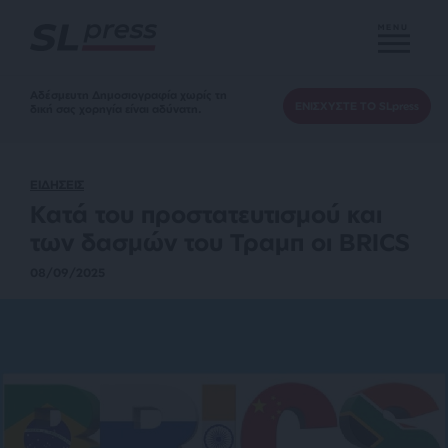
MENU
Αδέσμευτη Δημοσιογραφία χωρίς τη
ΕΝΙΣΧΥΣΤΕ ΤΟ SLpress
δική σας χορηγία είναι αδύνατη.
ΕΙΔΗΣΕΙΣ
Κατά του προστατευτισμού και
των δασμών του Τραμπ οι ΒRICS
08/09/2025