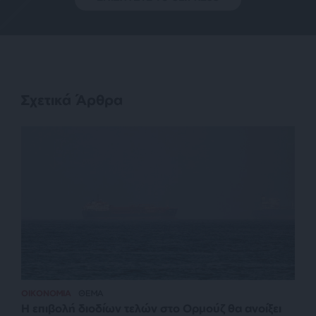
Σχετικά Άρθρα
ΟΙΚΟΝΟΜΙΑ
ΘΕΜΑ
Η επιβολή διοδίων τελών στο Ορμούζ θα ανοίξει