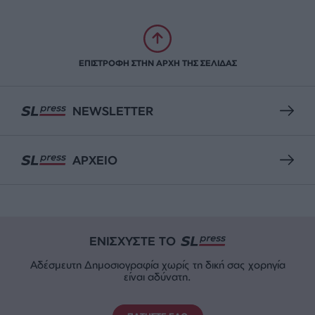
ΕΠΙΣΤΡΟΦΗ ΣΤΗΝ ΑΡΧΗ ΤΗΣ ΣΕΛΙΔΑΣ
NEWSLETTER
ΑΡΧΕΙΟ
ΕΝΙΣΧΥΣΤΕ ΤΟ
Αδέσμευτη Δημοσιογραφία χωρίς τη δική σας χορηγία
είναι αδύνατη.