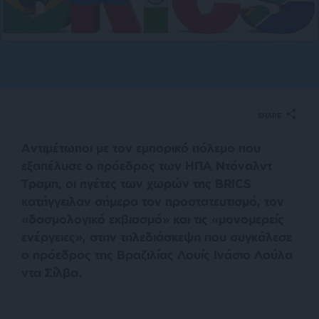
SHARE
Αντιμέτωποι με τον εμπορικό πόλεμο που
εξαπέλυσε ο πρόεδρος των ΗΠΑ Ντόναλντ
Τραμπ, οι ηγέτες των χωρών της BRICS
κατήγγειλαν σήμερα τον προστατευτισμό, τον
«δασμολογικό εκβιασμό» και τις «μονομερείς
ενέργειες», στην τηλεδιάσκεψη που συγκάλεσε
ο πρόεδρος της Βραζιλίας Λουίς Ινάσιο Λούλα
ντα Σίλβα.