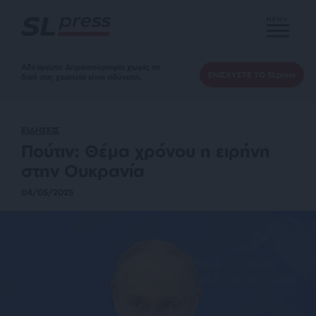
MENU
Αδέσμευτη Δημοσιογραφία χωρίς τη
ΕΝΙΣΧΥΣΤΕ ΤΟ SLpress
δική σας χορηγία είναι αδύνατη.
ΕΙΔΗΣΕΙΣ
Πούτιν: Θέμα χρόνου η ειρήνη
στην Ουκρανία
04/05/2025