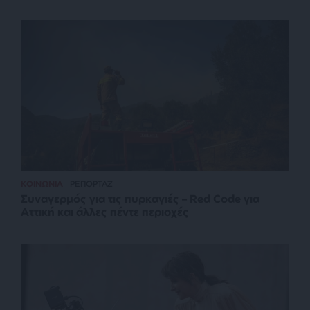
ΚΟΙΝΩΝΙΑ
ΡΕΠΟΡΤΑΖ
Συναγερμός για τις πυρκαγιές – Red Code για
Αττική και άλλες πέντε περιοχές