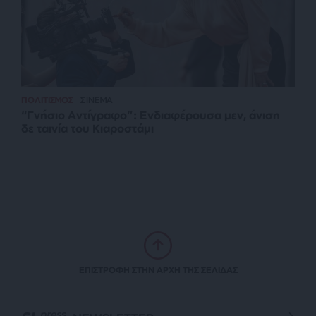
ΠΟΛΙΤΙΣΜΟΣ
ΣΙΝΕΜΑ
“Γνήσιο Αντίγραφο”: Ενδιαφέρουσα μεν, άνιση
δε ταινία του Κιαροστάμι
ΕΠΙΣΤΡΟΦΗ ΣΤΗΝ ΑΡΧΗ ΤΗΣ ΣΕΛΙΔΑΣ