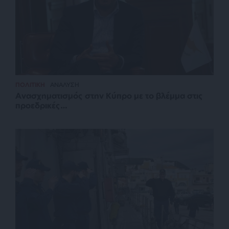
ΠΟΛΙΤΙΚΗ
ΑΝΑΛΥΣΗ
Ανασχηματισμός στην Κύπρο με το βλέμμα στις
προεδρικές…