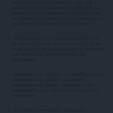
από τον εισηγητή της διδακτέας ύλης του
εκάστοτε Οδηγού Σπουδών του
ΟΣΕ Α.Ε.
,τον
εκπρόσωπο της Διεύθυνσης Κυκλοφορίας και
τον Προϊστάμενο Διεύθυνσης ή εκπρόσωπο της
Διεύθυνσης Εκπαίδευσης και Κατάρτισης.
την αξιολόγηση της αποτελεσματικότητας της
εκπαίδευσης που έχει γίνει και σχετίζεται με την
ασφάλεια του σιδηροδρόμου και της επάρκειας
των προσόντων των σταθμαρχών και
Κλειδούχων.
την έκδοση μετά το πέρας της εκπαίδευσης του
προσωπικού του κλάδου κυκλοφορίας
συγκεντρωτικών δελτίων αξιολόγησης των
προγραμμάτων και έκθεσης αξιολόγησης της
εκπαίδευσης.
την έκδοση πιστοποίησης – βεβαίωσης