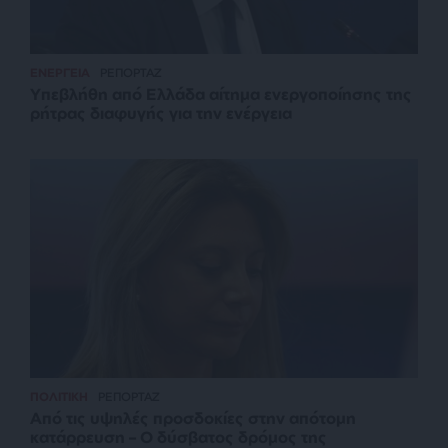
ΕΝΕΡΓΕΙΑ
ΡΕΠΟΡΤΑΖ
Υπεβλήθη από Ελλάδα αίτημα ενεργοποίησης της
ρήτρας διαφυγής για την ενέργεια
ΠΟΛΙΤΙΚΗ
ΡΕΠΟΡΤΑΖ
Από τις υψηλές προσδοκίες στην απότομη
κατάρρευση – Ο δύσβατος δρόμος της