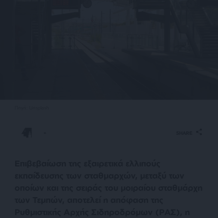
Πηγή: Unsplash
-
SHARE
Επιβεβαίωση της εξαιρετικά ελλιπούς
εκπαίδευσης των σταθμαρχών, μεταξύ των
οποίων και της σειράς του μοιραίου σταθμάρχη
των Τεμπών, αποτελεί η απόφαση της
Ρυθμιστικής Αρχής Σιδηροδρόμων (ΡΑΣ), η