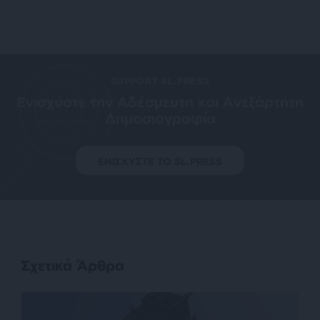
SUPPORT SL.PRESS
Ενισχύστε την Aδέσμευτη και Aνεξάρτητη
Δημοσιογραφία
ΕΝΙΣΧΥΣΤΕ ΤΟ SL.PRESS
Σχετικά Άρθρα