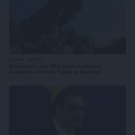
ΔΙΕΘΝΗ
ΡΕΠΟΡΤΖ
Συναγερμός στις ΗΠΑ για τα αποθέματα
πυραύλων – Ένταση Τραμπ με Χέγκσεθ