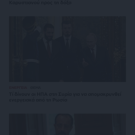
Καρυστιανού προς τη δόξα
ΕΝΕΡΓΕΙΑ
ΘΕΜΑ
Τί δίνουν οι ΗΠΑ στη Συρία για να απομακρυνθεί
ενεργειακά από τη Ρωσία