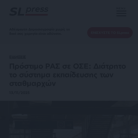
MENU
Αδέσμευτη Δημοσιογραφία χωρίς τη
ΕΝΙΣΧΥΣΤΕ ΤΟ SLpress
δική σας χορηγία είναι αδύνατη.
ΕΙΔΗΣΕΙΣ
Πρόστιμο ΡΑΣ σε ΟΣΕ: Διάτρητο
το σύστημα εκπαίδευσης των
σταθμαρχών
13/11/2025