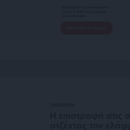
Αδέσμευτη Δημοσιογραφία
χωρίς τη δική σας χορηγία
είναι αδύνατη.
ΕΝΙΣΧΥΣΤΕ ΤΟ SLpress
ΟΙΚΟΝΟΜΙΑ
Η επιστροφή στις 
ατζέντας την ελά