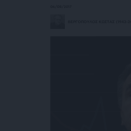
06/08/2017
ΒΕΡΓΟΠΟΥΛΟΣ ΚΩΣΤΑΣ (1942-20