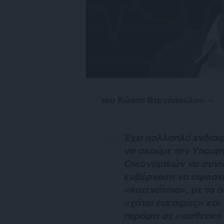
του Κώστα Βεργόπουλου –
Έχει πολλαπλό ενδια
να ακούμε τον Υπουρ
Οικονομικών να συνι
κυβέρνηση να αφήσει
«κατενάτσιο», με το ο
«χάνει ευκαιρίες» και
περάσει σε «επιθετική