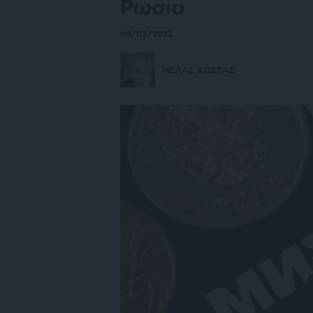
Ρωσία
08/03/2022
ΜΕΛΑΣ ΚΩΣΤΑΣ