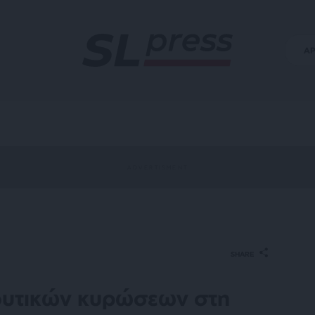
Α
SHARE
 δυτικών κυρώσεων στη