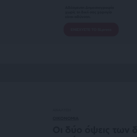
Αδέσμευτη Δημοσιογραφία
χωρίς τη δική σας χορηγία
είναι αδύνατη.
ΕΝΙΣΧΥΣΤΕ ΤΟ SLpress
ΑΝΑΛΥΣΗ
ΟΙΚΟΝΟΜΙΑ
Οι δύο όψεις των