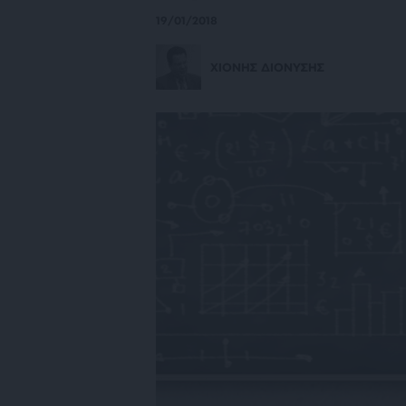
19/01/2018
ΧΙΟΝΗΣ ΔΙΟΝΥΣΗΣ