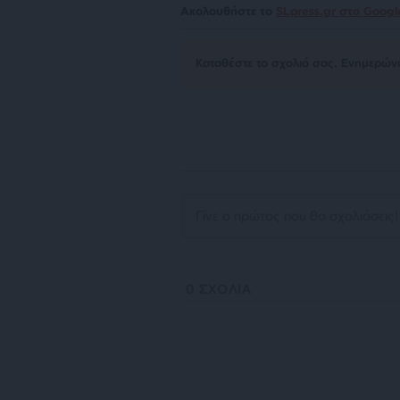
Ακολουθήστε το
SLpress.gr στο Goog
Kαταθέστε το σχολιό σας. Eνημερώνο
0
ΣΧΟΛΙΑ