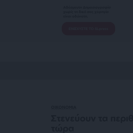
Αδέσμευτη Δημοσιογραφία
χωρίς τη δική σας χορηγία
είναι αδύνατη.
ΕΝΙΣΧΥΣΤΕ ΤΟ SLpress
ΟΙΚΟΝΟΜΙΑ
Στενεύουν τα περ
τώρα