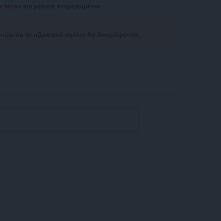
le News
και μείνετε ενημερωμένοι
υμε ότι τα υβριστικά σχόλια θα διαγράφονται.