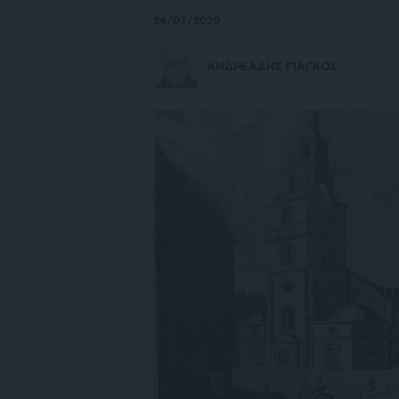
24/03/2020
ΑΝΔΡΕΑΔΗΣ ΓΙΑΓΚΟΣ