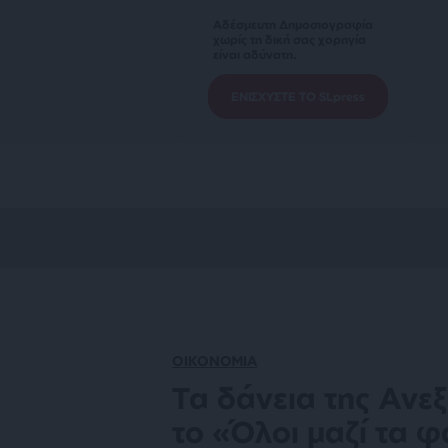
Αδέσμευτη Δημοσιογραφία
χωρίς τη δική σας χορηγία
είναι αδύνατη.
ΕΝΙΣΧΥΣΤΕ ΤΟ SLpress
ΟΙΚΟΝΟΜΙΑ
Τα δάνεια της Ανεξ
το «Όλοι μαζί τα 