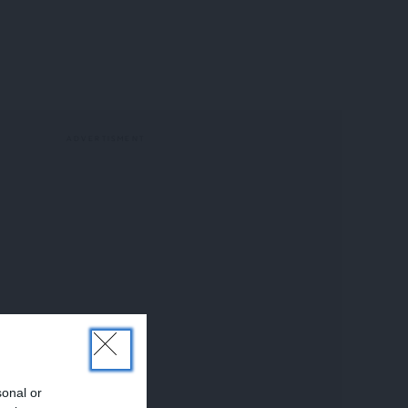
sonal or