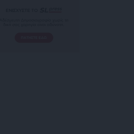
ΕΝΙΣΧΥΣΤΕ ΤΟ
Αδέσμευτη Δημοσιογραφία χωρίς τη
δική σας χορηγία είναι αδύνατη.
ΠΑΤΗΣΤΕ ΕΔΩ