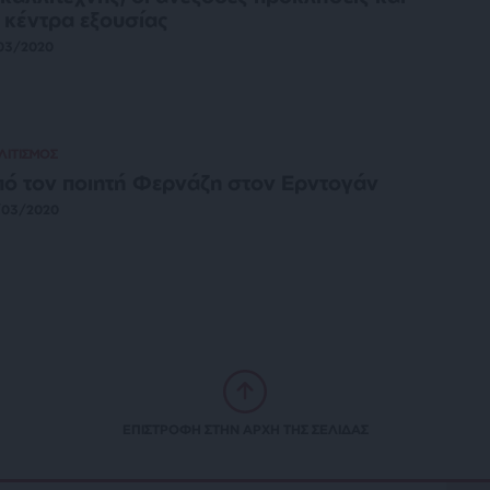
 κέντρα εξουσίας
03/2020
ΛΙΤΙΣΜΟΣ
ό τον ποιητή Φερνάζη στον Ερντογάν
/03/2020
ΕΠΙΣΤΡΟΦΗ ΣΤΗΝ ΑΡΧΗ ΤΗΣ ΣΕΛΙΔΑΣ