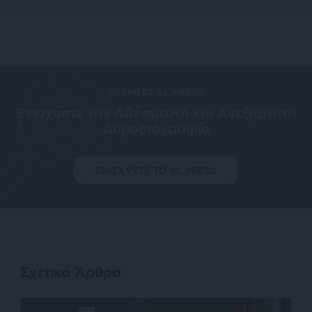
SUPPORT SL.PRESS
Ενισχύστε την Aδέσμευτη και Aνεξάρτητη
Δημοσιογραφία
ΕΝΙΣΧΥΣΤΕ ΤΟ SL.PRESS
Σχετικά Άρθρα