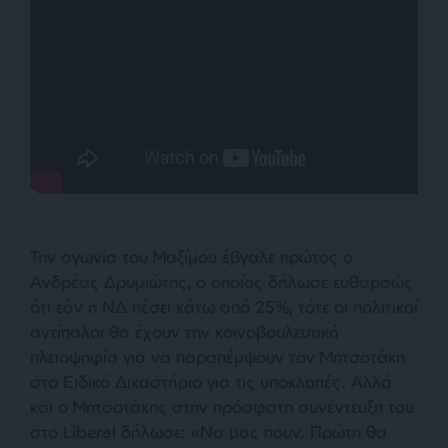
Την αγωνία του Μαξίμου έβγαλε πρώτος ο
Ανδρέας Δρυμιώτης, ο οποίος δήλωσε ευθαρσώς
ότι εάν η ΝΔ πέσει κάτω από 25%, τότε οι πολιτικοί
αντίπαλοι θα έχουν την κοινοβουλευτική
πλειοψηφία για να παραπέμψουν τον Μητσοτάκη
στο Ειδικό Δικαστήριο για τις υποκλοπές. Αλλά
και ο Μητσοτάκης στην πρόσφατη συνέντευξη του
στο Liberal δήλωσε: «
Να μας πουν. Πρώτη θα