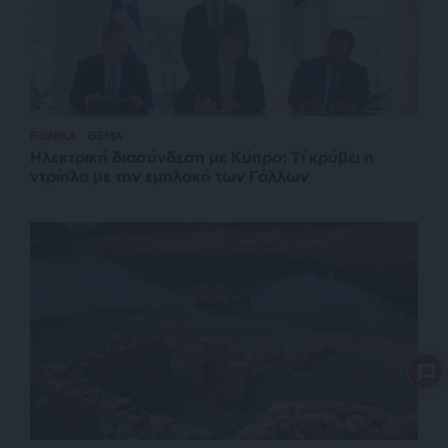
ΕΘΝΙΚΑ
ΘΕΜΑ
Ηλεκτρική διασύνδεση με Κύπρο: Τί κρύβει η
ντρίπλα με την εμπλοκή των Γάλλων