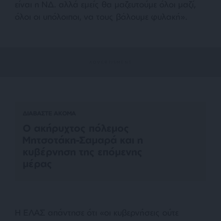
είναι η ΝΔ. αλλά εμείς θα μαζευτούμε όλοι μαζί,
όλοι οι υπόλοιποι, να τους βάλουμε φυλακή
».
ΔΙΑΒΑΣΤΕ ΑΚΟΜΑ
Ο ακήρυχτος πόλεμος
Μητσοτάκη-Σαμαρά και η
κυβέρνηση της επόμενης
μέρας
Η ΕΛΑΣ απάντησε ότι «
οι κυβερνήσεις ούτε