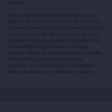
ημέρας.
Αν και υπάρχουν στελέχη που σκέπτονται την
διαδοχή, επί του παρόντος κανείς δεν μπορεί να
ορθώσει ανάστημα. Από την άλλη παρότι διαρρέει
ότι ο Μητσοτάκης δεν θα εγκαταλείψει σε καμία
περίπτωση την ηγεσία και ενώ είναι σαφές ότι το
Μέγαρο Μαξίμου καταστρώνει στρατηγική
δεύτερης κάλπης, σε σημαντικό βαθμό τα σχέδια
θα εξαρτηθούν από το ποσοστό που θα
αποσπάσει στην πρώτη εκλογική αναμέτρηση.
Κάπου εδώ μπαίνει και ο παράγων Σαμαράς.