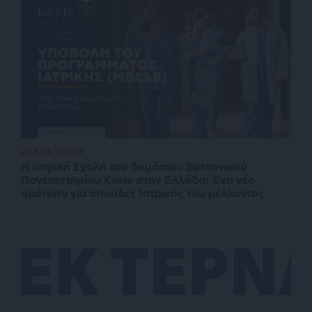
ΔΕΛΤΙΑ ΤΥΠΟΥ
Η Ιατρική Σχολή του δημόσιου Βρετανικού
Πανεπιστημίου Keele στην Ελλάδα: Ένα νέο
πρότυπο για σπουδές Ιατρικής του μέλλοντος