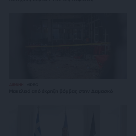
ΔΙΕΘΝΗ
VIDEO
Μακελειό από έκρηξη βόμβας στην Δαμασκό