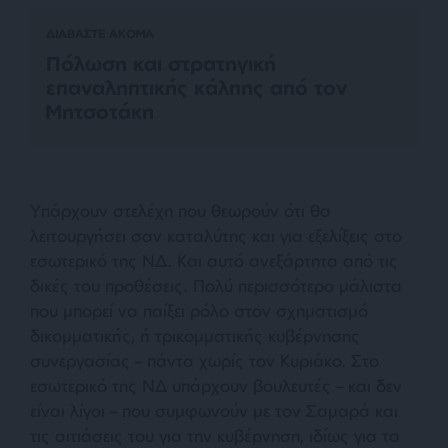
ΔΙΑΒΑΣΤΕ ΑΚΟΜΑ
Πόλωση και στρατηγική
επαναληπτικής κάλπης από τον
Μητσοτάκη
Υπάρχουν στελέχη που θεωρούν ότι θα
λειτουργήσει σαν καταλύτης και για εξελίξεις στο
εσωτερικό της ΝΔ. Και αυτό ανεξάρτητα από τις
δικές του προθέσεις.
Πολύ περισσότερο μάλιστα
που μπορεί να παίξει ρόλο στον σχηματισμό
δικομματικής, ή τρικομματικής κυβέρνησης
συνεργασίας – πάντα χωρίς τον Κυριάκο. Στο
εσωτερικό της ΝΔ υπάρχουν βουλευτές – και δεν
είναι λίγοι – που συμφωνούν με τον Σαμαρά και
τις αιτιάσεις του για την κυβέρνηση, ιδίως για τα