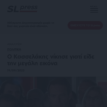
MENU
Αδέσμευτη Δημοσιογραφία χωρίς τη
ΕΝΙΣΧΥΣΤΕ ΤΟ SLpress
δική σας χορηγία είναι αδύνατη.
ΑΝΑΛΥΣΗ
ΠΟΛΙΤΙΚΗ
Ο Κασσελάκης νίκησε γιατί είδε
την μεγάλη εικόνα
19/09/2023