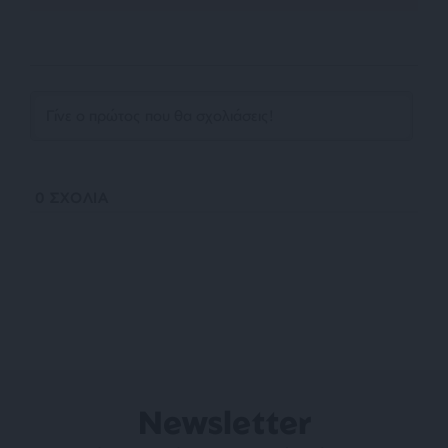
0
ΣΧΟΛΙΑ
Newsletter