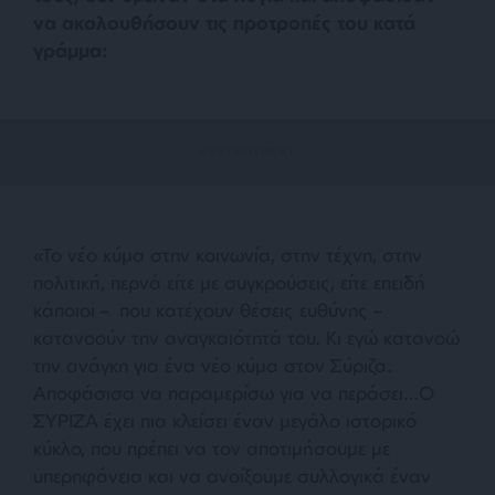
να ακολουθήσουν τις προτροπές του κατά
γράμμα:
«Το νέο κύμα στην κοινωνία, στην τέχνη, στην
πολιτική, περνά είτε με συγκρούσεις, είτε επειδή
κάποιοι –
που κατέχουν θέσεις ευθύνης –
κατανοούν την αναγκαιότητά του. Κι εγώ κατανοώ
την ανάγκη για ένα νέο κύμα στον Σύριζα.
Αποφάσισα να παραμερίσω για να περάσει…Ο
ΣΥΡΙΖΑ έχει πια κλείσει έναν μεγάλο ιστορικό
κύκλο, που πρέπει να τον αποτιμήσουμε με
υπερηφάνεια και να ανοίξουμε συλλογικά έναν