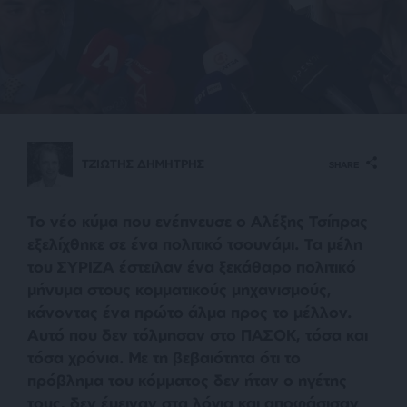
ΤΖΙΩΤΗΣ ΔΗΜΗΤΡΗΣ
SHARE
Το νέο κύμα που ενέπνευσε ο Αλέξης Τσίπρας
εξελίχθηκε σε ένα πολιτικό τσουνάμι. Τα μέλη
του ΣΥΡΙΖΑ έστειλαν ένα ξεκάθαρο πολιτικό
μήνυμα στους κομματικούς μηχανισμούς,
κάνοντας ένα πρώτο άλμα προς το μέλλον.
Αυτό που δεν τόλμησαν στο ΠΑΣΟΚ, τόσα και
τόσα χρόνια. Με τη βεβαιότητα ότι το
πρόβλημα του κόμματος δεν ήταν ο ηγέτης
τους, δεν έμειναν στα λόγια και αποφάσισαν