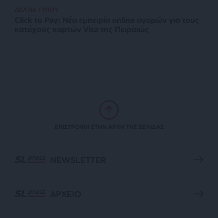
ΔΕΛΤΙΑ ΤΥΠΟΥ
Click to Pay: Nέα εμπειρία online αγορών για τους
κατόχους καρτών Visa της Πειραιώς
ΕΠΙΣΤΡΟΦΗ ΣΤΗΝ ΑΡΧΗ ΤΗΣ ΣΕΛΙΔΑΣ
NEWSLETTER
ΑΡΧΕΙΟ