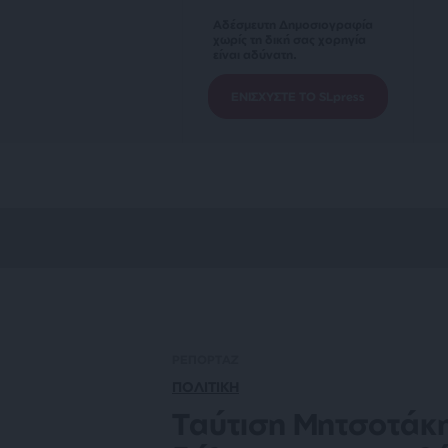
Αδέσμευτη Δημοσιογραφία
χωρίς τη δική σας χορηγία
είναι αδύνατη.
ΕΝΙΣΧΥΣΤΕ ΤΟ SLpress
ΡΕΠΟΡΤΑΖ
ΠΟΛΙΤΙΚΗ
Ταύτιση Μητσοτάκη-