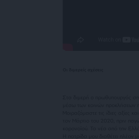
Οι διμερείς σχέσεις
Στα διμερή ο πρωθυπουργός σημ
μέσω των κοινών προκλήσεων πο
Μοιραζόμαστε τις ίδιες αξίες κα
τον Μάρτιο του 2020, πριν παγώ
κορονοϊού. Τα νέα από την Ελλ
Η πατρίδα μου διαθέτει πλέον μι