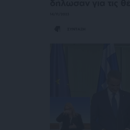
δήλωσαν για τις θ
14/11/2023
ΣΥΝΤΑΞΗ