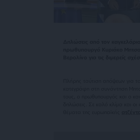
Δηλώσεις από τον καγκελάριο
πρωθυπουργό Κυριάκο Μητσοτ
Βερολίνο για τις διμερείς σχέσ
Πλήρης ταύτιση απόψεων για το
κατεγράφη στη συνάντηση Μητ
τους, ο πρωθυπουργός και ο κ
δηλώσεις. Σε καλό κλίμα και οι σ
θέματα της ευρωπαϊκής
ατζέντ