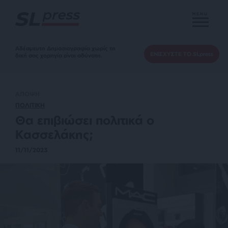
MENU
Αδέσμευτη Δημοσιογραφία χωρίς τη
ΕΝΙΣΧΥΣΤΕ ΤΟ SLpress
δική σας χορηγία είναι αδύνατη.
ΑΠΟΨΗ
ΠΟΛΙΤΙΚΗ
Θα επιβιώσει πολιτικά ο
Κασσελάκης;
11/11/2023