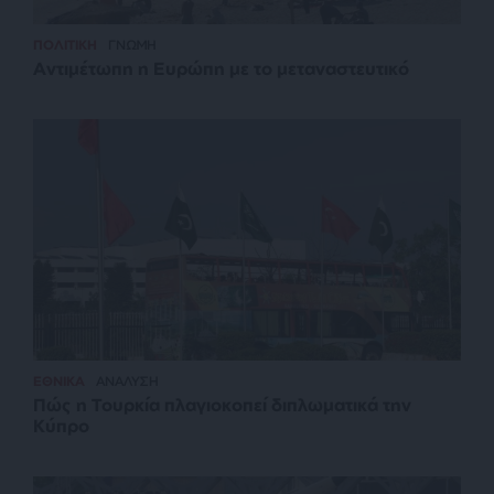
ΠΟΛΙΤΙΚΗ
ΓΝΩΜΗ
Αντιμέτωπη η Ευρώπη με το μεταναστευτικό
ΕΘΝΙΚΑ
ΑΝΑΛΥΣΗ
Πώς η Τουρκία πλαγιοκοπεί διπλωματικά την
Κύπρο