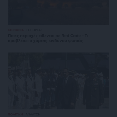
ΚΟΙΝΩΝΙΑ
ΡΕΠΟΡΤΑΖ
Ποιες περιοχές τίθενται σε Red Code – Τι
προβλέπει ο χάρτης κινδύνου φωτιάς
ΠΟΛΙΤΙΚΗ
ΑΝΑΛΥΣΗ