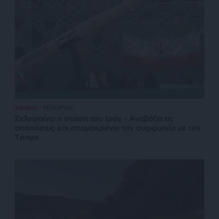
ΔΙΕΘΝΗ
ΡΕΠΟΡΤΑΖ
Σκληραίνει η στάση του Ιράν – Ανεβάζει τις
απαιτήσεις και απομακρύνει την συμφωνία με τον
Τραμπ