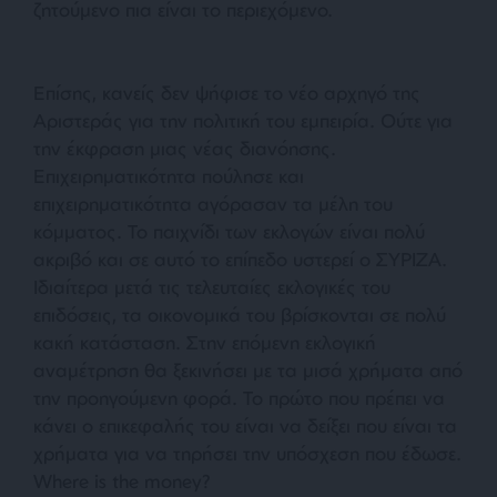
ζητούμενο πια είναι το περιεχόμενο.
Επίσης, κανείς δεν ψήφισε το νέο αρχηγό της
Αριστεράς για την πολιτική του εμπειρία. Ούτε για
την έκφραση μιας νέας διανόησης.
Επιχειρηματικότητα πούλησε και
επιχειρηματικότητα αγόρασαν τα μέλη του
κόμματος. Το παιχνίδι των εκλογών είναι πολύ
ακριβό και σε αυτό το επίπεδο υστερεί ο ΣΥΡΙΖΑ.
Ιδιαίτερα μετά τις τελευταίες εκλογικές του
επιδόσεις, τα οικονομικά του βρίσκονται σε πολύ
κακή κατάσταση. Στην επόμενη εκλογική
αναμέτρηση θα ξεκινήσει με τα μισά χρήματα από
την προηγούμενη φορά. Το πρώτο που πρέπει να
κάνει ο επικεφαλής του είναι να δείξει που είναι τα
χρήματα για να τηρήσει την υπόσχεση που έδωσε.
Where is the money?