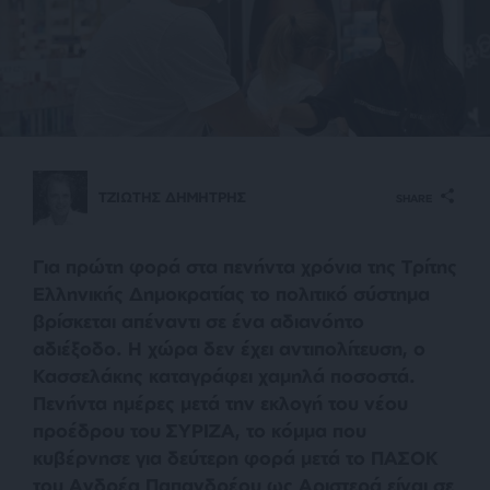
ΤΖΙΩΤΗΣ ΔΗΜΗΤΡΗΣ
SHARE
Για πρώτη φορά στα πενήντα χρόνια της Τρίτης
Ελληνικής Δημοκρατίας το πολιτικό σύστημα
βρίσκεται απέναντι σε ένα αδιανόητο
αδιέξοδο. Η χώρα δεν έχει αντιπολίτευση, o
Κασσελάκης καταγράφει χαμηλά ποσοστά.
Πενήντα ημέρες μετά την εκλογή του νέου
προέδρου του ΣΥΡΙΖΑ, το κόμμα που
κυβέρνησε για δεύτερη φορά μετά το ΠΑΣΟΚ
του Ανδρέα Παπανδρέου ως Αριστερά είναι σε