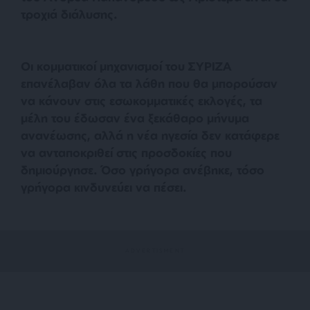
τροχιά διάλυσης.
Οι κομματικοί μηχανισμοί του ΣΥΡΙΖΑ
επανέλαβαν όλα τα λάθη που θα μπορούσαν
να κάνουν στις εσωκομματικές εκλογές, τα
μέλη του έδωσαν ένα ξεκάθαρο μήνυμα
ανανέωσης, αλλά η νέα ηγεσία δεν κατάφερε
να ανταποκριθεί στις προσδοκίες που
δημιούργησε. Όσο γρήγορα ανέβηκε, τόσο
γρήγορα κινδυνεύει να πέσει.