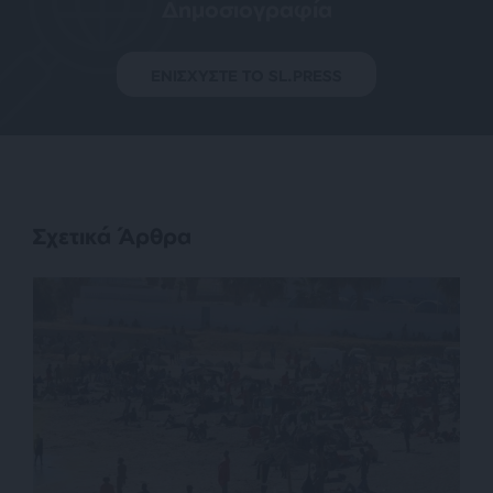
Δημοσιογραφία
ΕΝΙΣΧΥΣΤΕ ΤΟ SL.PRESS
Σχετικά Άρθρα