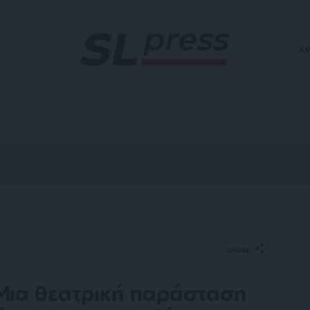
Α
SHARE
Μια θεατρική παράσταση