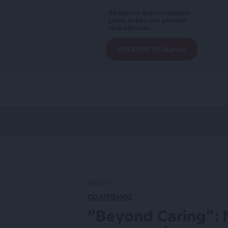
Αδέσμευτη Δημοσιογραφία
χωρίς τη δική σας χορηγία
είναι αδύνατη.
ΕΝΙΣΧΥΣΤΕ ΤΟ SLpress
ΘΕΑΤΡΟ
ΠΟΛΙΤΙΣΜΟΣ
“Beyond Caring”: 