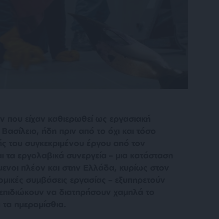
 που είχαν καθιερωθεί ως εργασιακή
ασίλειο, ήδη πριν από το όχι και τόσο
ς του συγκεκριμένου έργου από τον
ι τα εργολαβικά συνεργεία – μια κατάσταση
μενοι πλέον και στην Ελλάδα, κυρίως στον
ομικές συμβάσεις εργασίας – εξυπηρετούν
 επιδιώκουν να διατηρήσουν χαμηλά το
 τα ημερομίσθια.