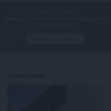
SUPPORT SL.PRESS
Ενισχύστε την Aδέσμευτη και Aνεξάρτητη
Δημοσιογραφία
ΕΝΙΣΧΥΣΤΕ ΤΟ SL.PRESS
Σχετικά Άρθρα