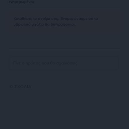
ενημερωμένοι
Kαταθέστε το σχολιό σας. Eνημερώνουμε ότι τα
υβριστικά σχόλια θα διαγράφονται.
0
ΣΧΟΛΙΑ