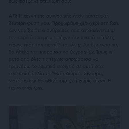
πώς εισέβαλε στην ζωή σου;
ΑΠ:
Η τέχνη της συγγραφής ήταν πάντα εκεί,
δεύτερη φύση μου. Προχωράμε χέρι-χέρι στη ζωή.
Δεν νομίζω ότι ο άνθρωπος που καταπιάνεται με
την καρδιά του με μια τέχνη δεν αγαπά κι άλλες
τέχνες ή ότι δεν τις σέβεται όλες. Αν δεν έγραφα,
θα ήθελα να μπορούσα να ζωγραφίζω. Ίσως γι’
αυτό από όλες τις τέχνες αποφάσισα να
ερευνήσω το ερωτικό στοιχείο σε αυτή στο
τελευταίο βιβλίο το “Θείο Δώρο”. Σίγουρα,
ωστόσο, δεν θα ήθελα μια ζωή χωρίς τέχνη. Η
τέχνη είναι ζωή.