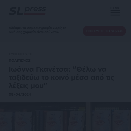
MENU
Αδέσμευτη Δημοσιογραφία χωρίς τη
ΕΝΙΣΧΥΣΤΕ ΤΟ SLpress
δική σας χορηγία είναι αδύνατη.
ΣΥΝΕΝΤΕΥΞΗ
ΠΟΛΙΤΙΣΜΟΣ
Ιωάννα Γκανέτσα: “Θέλω να
ταξιδεύω το κοινό μέσα από τις
λέξεις μου”
08/04/2024