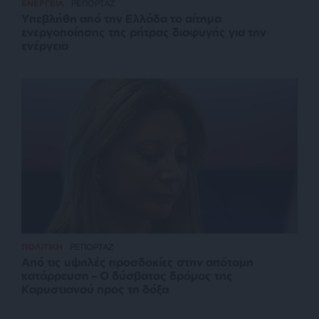
ΕΝΕΡΓΕΙΑ
ΡΕΠΟΡΤΑΖ
Υπεβλήθη από την Ελλάδα το αίτημα
ενεργοποίησης της ρήτρας διαφυγής για την
ενέργεια
ΠΟΛΙΤΙΚΗ
ΡΕΠΟΡΤΑΖ
Από τις υψηλές προσδοκίες στην απότομη
κατάρρευση – Ο δύσβατος δρόμος της
Καρυστιανού προς τη δόξα