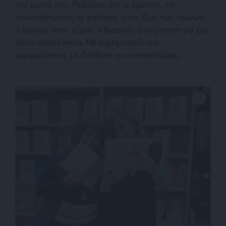
την ματιά της. Πυλώνες της ο έρωτας, τα
συναισθήματα, οι επιλογές στην ζωή των ηρώων,
η βουτιά στην τέχνη, η διαρκής αναζήτηση για μια
άλλη προσέγγιση. Με ευρηματικότητα,
τρυφερότητα, με διάθεση για αποκαλύψεις.