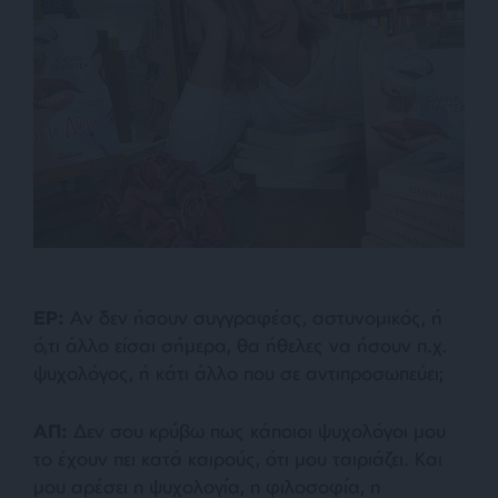
ΕΡ:
Αν δεν ήσουν συγγραφέας, αστυνομικός, ή
ό,τι άλλο είσαι σήμερα, θα ήθελες να ήσουν π.χ.
ψυχολόγος, ή κάτι άλλο που σε αντιπροσωπεύει;
ΑΠ:
Δεν σου κρύβω πως κάποιοι ψυχολόγοι μου
το έχουν πει κατά καιρούς, ότι μου ταιριάζει. Και
μου αρέσει η ψυχολογία, η φιλοσοφία, η