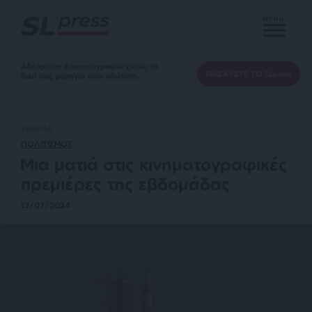
MENU
Αδέσμευτη Δημοσιογραφία χωρίς τη
ΕΝΙΣΧΥΣΤΕ ΤΟ SLpress
δική σας χορηγία είναι αδύνατη.
ΣΙΝΕΜΑ
ΠΟΛΙΤΙΣΜΟΣ
Μια ματιά στις κινηματογραφικές
πρεμιέρες της εβδομάδας
12/07/2024