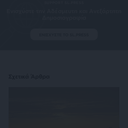
SUPPORT SL.PRESS
Ενισχύστε την Aδέσμευτη και Aνεξάρτητη
Δημοσιογραφία
ΕΝΙΣΧΥΣΤΕ ΤΟ SL.PRESS
Σχετικά Άρθρα