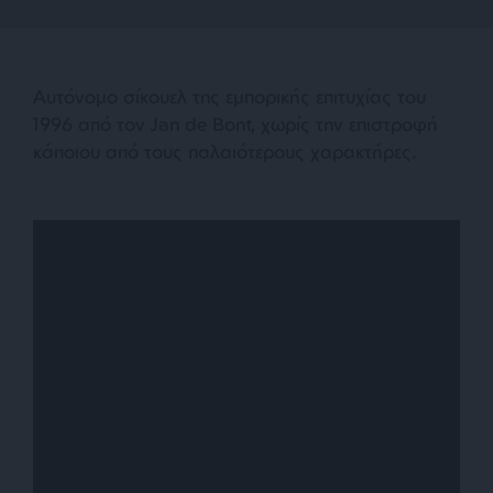
Αυτόνομο σίκουελ της εμπορικής επιτυχίας του
1996 από τον Jan de Bont, χωρίς την επιστροφή
κάποιου από τους παλαιότερους χαρακτήρες.