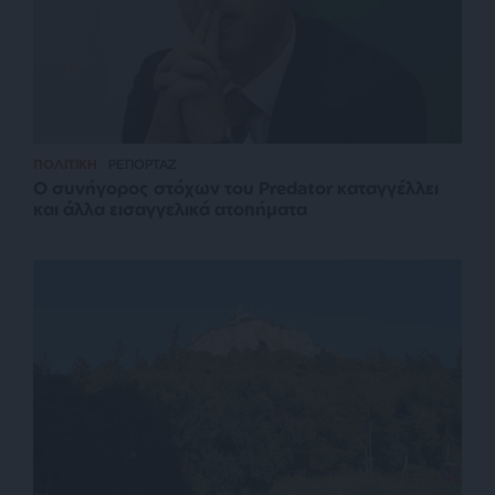
ΠΟΛΙΤΙΚΗ
ΡΕΠΟΡΤΑΖ
Ο συνήγορος στόχων του Predator καταγγέλλει
και άλλα εισαγγελικά ατοπήματα