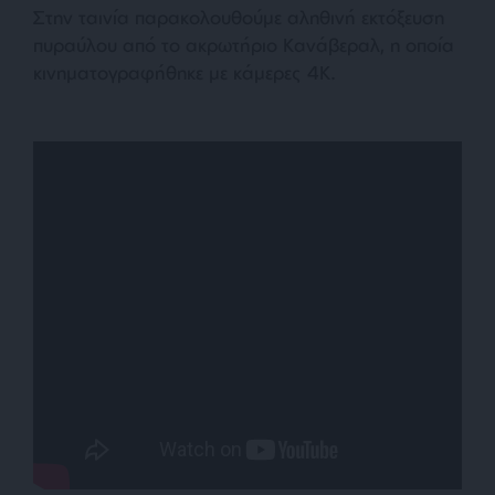
Στην ταινία παρακολουθούμε αληθινή εκτόξευση
πυραύλου από το ακρωτήριο Κανάβεραλ, η οποία
κινηματογραφήθηκε με κάμερες 4K.