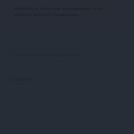
Kαταθέστε το σχολιό σας. Eνημερώνουμε ότι τα
υβριστικά σχόλια θα διαγράφονται.
0
ΣΧΟΛΙΑ