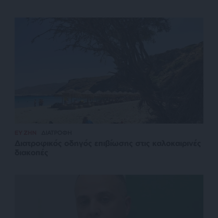
ΕΥ ΖΗΝ
ΔΙΑΤΡΟΦΗ
Διατροφικός οδηγός επιβίωσης στις καλοκαιρινές
διακοπές