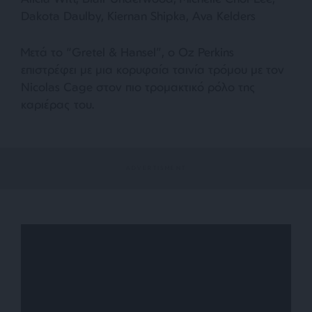
Dakota Daulby, Kiernan Shipka, Ava Kelders
Μετά το “Gretel & Hansel”, ο Oz Perkins
επιστρέφει με μια κορυφαία ταινία τρόμου με τον
Nicolas Cage στον πιο τρομακτικό ρόλο της
καριέρας του.