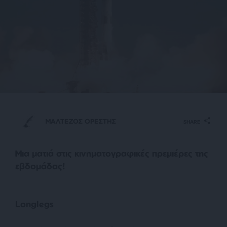
ΜΑΛΤΕΖΟΣ ΟΡΕΣΤΗΣ
SHARE
Μια ματιά στις κινηματογραφικές πρεμιέρες της
εβδομάδας!
Longlegs