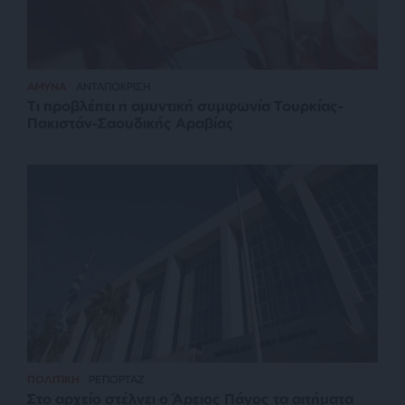
ΑΜΥΝΑ
ΑΝΤΑΠΟΚΡΙΣΗ
Τι προβλέπει η αμυντική συμφωνία Τουρκίας-
Πακιστάν-Σαουδικής Αραβίας
ΠΟΛΙΤΙΚΗ
ΡΕΠΟΡΤΑΖ
Στο αρχείο στέλνει ο Άρειος Πάγος τα αιτήματα