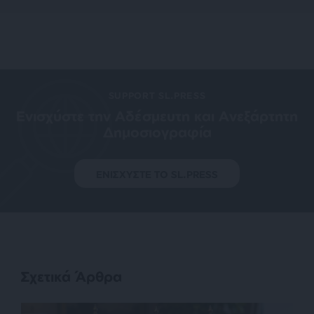
SUPPORT SL.PRESS
Ενισχύστε την Aδέσμευτη και Aνεξάρτητη
Δημοσιογραφία
ΕΝΙΣΧΥΣΤΕ ΤΟ SL.PRESS
Σχετικά Άρθρα