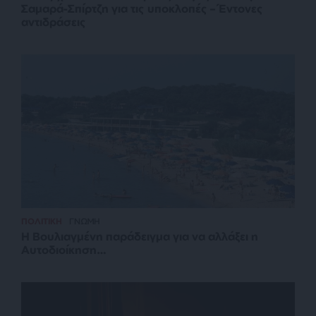
Σαμαρά-Σπίρτζη για τις υποκλοπές – Έντονες
αντιδράσεις
ΠΟΛΙΤΙΚΗ
ΓΝΩΜΗ
Η Βουλιαγμένη παράδειγμα για να αλλάξει η
Αυτοδιοίκηση…