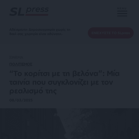
MENU
Αδέσμευτη Δημοσιογραφία χωρίς τη
ΕΝΙΣΧΥΣΤΕ ΤΟ SLpress
δική σας χορηγία είναι αδύνατη.
ΣΙΝΕΜΑ
ΠΟΛΙΤΙΣΜΟΣ
“Το κορίτσι με τη βελόνα”: Μία
ταινία που συγκλονίζει με τον
ρεαλισμό της
08/03/2025