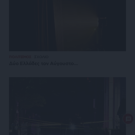
ΠΟΛΙΤΙΣΜΟΣ
ΣΧΟΛΙΟ
Δύο Ελλάδες τον Αύγουστο…