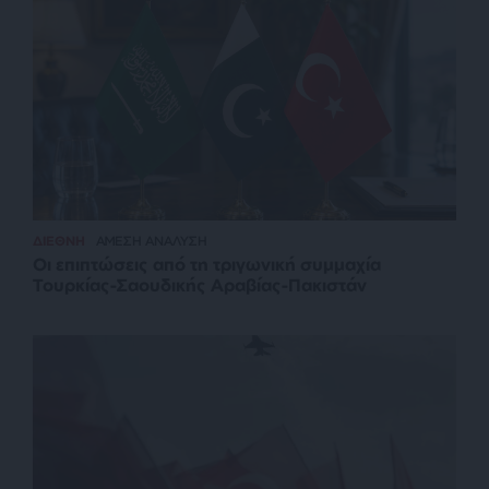
ΔΙΕΘΝΗ
ΑΜΕΣΗ ΑΝΑΛΥΣΗ
Οι επιπτώσεις από τη τριγωνική συμμαχία
Τουρκίας-Σαουδικής Αραβίας-Πακιστάν