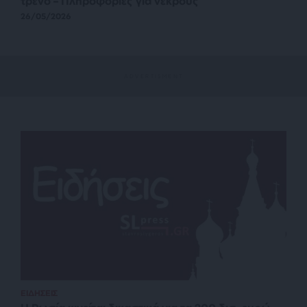
τρένο – Πληροφορίες για νεκρούς
26/05/2026
ΕΙΔΗΣΕΙΣ