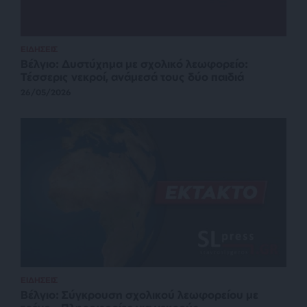
ΕΙΔΗΣΕΙΣ
Βέλγιο: Δυστύχημα με σχολικό λεωφορείο:
Τέσσερις νεκροί, ανάμεσά τους δύο παιδιά
26/05/2026
ΕΙΔΗΣΕΙΣ
Βέλγιο: Σύγκρουση σχολικού λεωφορείου με