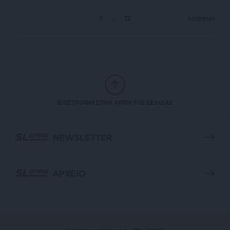
1
…
12
ΕΠΟΜΕΝΗ
ΕΠΙΣΤΡΟΦΗ ΣΤΗΝ ΑΡΧΗ ΤΗΣ ΣΕΛΙΔΑΣ
NEWSLETTER
ΑΡΧΕΙΟ