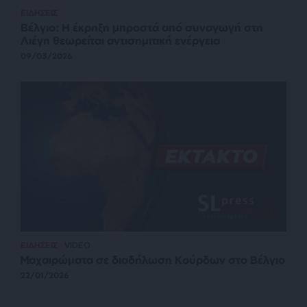
ΕΙΔΗΣΕΙΣ
Βέλγιο: Η έκρηξη μπροστά από συναγωγή στη
Λιέγη θεωρείται αντισημιτική ενέργεια
09/03/2026
ΕΙΔΗΣΕΙΣ
VIDEO
Μαχαιρώματα σε διαδήλωση Κούρδων στο Βέλγιο
22/01/2026