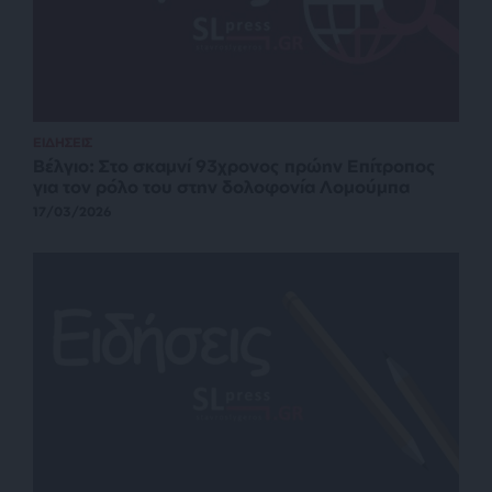
ΕΙΔΗΣΕΙΣ
Βέλγιο: Στο σκαμνί 93χρονος πρώην Επίτροπος
για τον ρόλο του στην δολοφονία Λομούμπα
17/03/2026