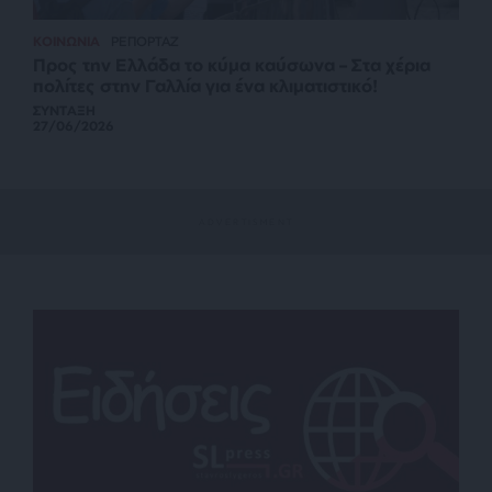
ΚΟΙΝΩΝΙΑ
ΡΕΠΟΡΤΑΖ
Προς την Ελλάδα το κύμα καύσωνα – Στα χέρια
πολίτες στην Γαλλία για ένα κλιματιστικό!
ΣΥΝΤΑΞΗ
27/06/2026