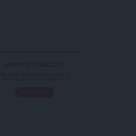
ΕΝΙΣΧΥΣΤΕ ΤΟ
Αδέσμευτη Δημοσιογραφία χωρίς τη
δική σας χορηγία είναι αδύνατη.
ΠΑΤΗΣΤΕ ΕΔΩ