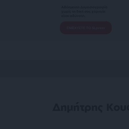
Αδέσμευτη Δημοσιογραφία
χωρίς τη δική σας χορηγία
είναι αδύνατη.
ΕΝΙΣΧΥΣΤΕ ΤΟ SLpress
Δημήτρης Κου